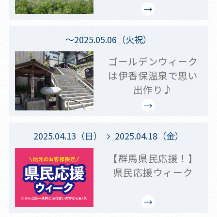
～2025.05.06（火祝）
ゴールデンウィーク
は伊香保温泉で思い
出作り♪
2025.04.13（日）
2025.04.18（金）
【群馬県民応援！】
県民応援ウィーク