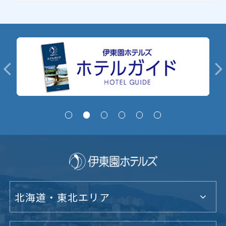
北海道・東北エリア