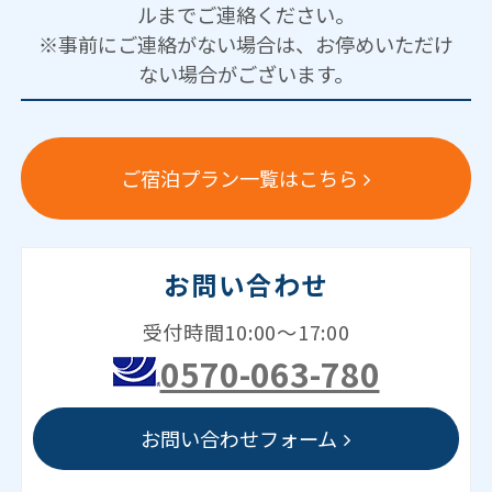
ルまでご連絡ください。
※事前にご連絡がない場合は、お停めいただけ
ない場合がございます。
ご宿泊プラン一覧はこちら
お問い合わせ
受付時間10:00～17:00
0570-063-780
お問い合わせフォーム