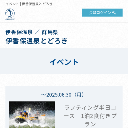
イベント | 伊香保温泉とどろき
会員ログイン
伊香保温泉 ／ 群馬県
伊香保温泉とどろき
イベント
～2025.06.30（月）
ラフティング半日コ
ース 1泊2食付きプ
ラン