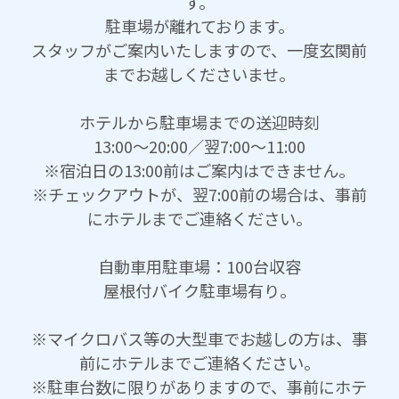
す。
駐車場が離れております。
スタッフがご案内いたしますので、一度玄関前
までお越しくださいませ。
ホテルから駐車場までの送迎時刻
13:00～20:00／翌7:00～11:00
※宿泊日の13:00前はご案内はできません。
※チェックアウトが、翌7:00前の場合は、事前
にホテルまでご連絡ください。
自動車用駐車場：100台収容
屋根付バイク駐車場有り。
※マイクロバス等の大型車でお越しの方は、事
前にホテルまでご連絡ください。
※駐車台数に限りがありますので、事前にホテ