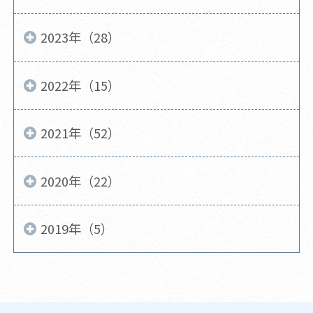
2023年（28）
2022年（15）
2021年（52）
2020年（22）
2019年（5）