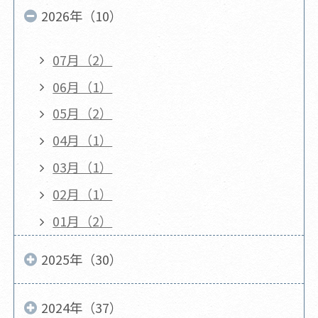
2026年（10）
07月（2）
06月（1）
05月（2）
04月（1）
03月（1）
02月（1）
01月（2）
2025年（30）
2024年（37）