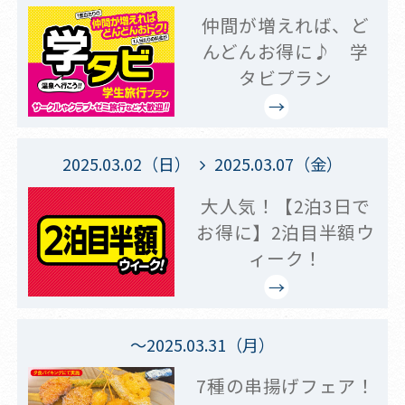
仲間が増えれば、ど
んどんお得に♪ 学
タビプラン
2025.03.02（日）
2025.03.07（金）
大人気！【2泊3日で
お得に】2泊目半額ウ
ィーク！
～2025.03.31（月）
7種の串揚げフェア！