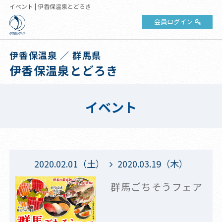
イベント | 伊香保温泉とどろき
会員ログイン
伊香保温泉 ／ 群馬県
伊香保温泉とどろき
イベント
2020.02.01（土）
2020.03.19（木）
群馬ごちそうフェア