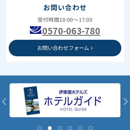
お問い合わせ
受付時間10:00～17:00
0570-063-780
お問い合わせフォーム