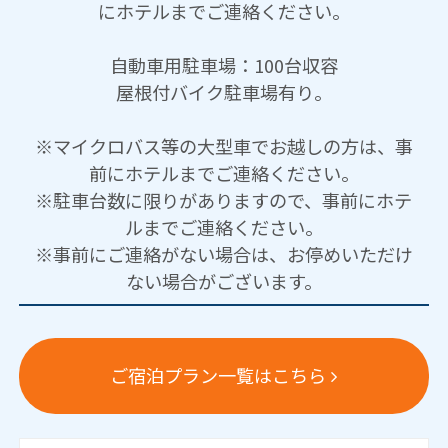
にホテルまでご連絡ください。
自動車用駐車場：100台収容
屋根付バイク駐車場有り。
※マイクロバス等の大型車でお越しの方は、事
前にホテルまでご連絡ください。
※駐車台数に限りがありますので、事前にホテ
ルまでご連絡ください。
※事前にご連絡がない場合は、お停めいただけ
ない場合がございます。
ご宿泊プラン一覧はこちら