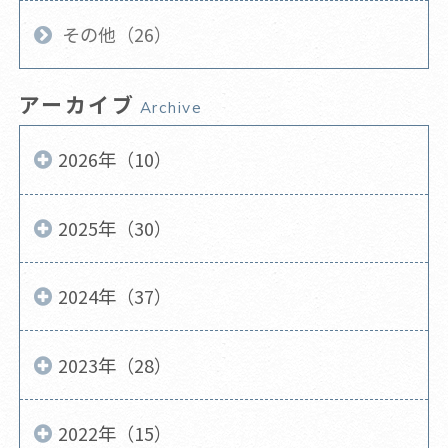
その他（26）
アーカイブ
Archive
2026年（10）
2025年（30）
2024年（37）
2023年（28）
2022年（15）