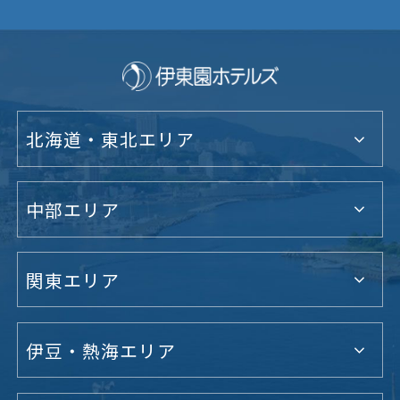
北海道・東北エリア
中部エリア
関東エリア
伊豆・熱海エリア