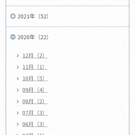
2021年（52）
2020年（22）
12月（2）
11月（1）
10月（5）
09月（4）
08月（2）
07月（3）
06月（3）