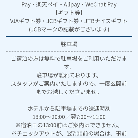
Pay・楽天ペイ・Alipay・WeChat Pay
【ギフト券】
VJAギフト券・JCBギフト券・JTBナイスギフト
(JCBマークの記載がございます)
駐車場
ご宿泊の方は無料で駐車場をご利用いただけま
す。
駐車場が離れております。
スタッフがご案内いたしますので、一度玄関前
までお越しくださいませ。
ホテルから駐車場までの送迎時刻
13:00～20:00／翌7:00～11:00
※宿泊日の13:00前はご案内はできません。
※チェックアウトが、翌7:00前の場合は、事前