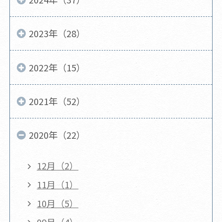
2023年（28）
2022年（15）
2021年（52）
2020年（22）
12月（2）
11月（1）
10月（5）
09月（4）