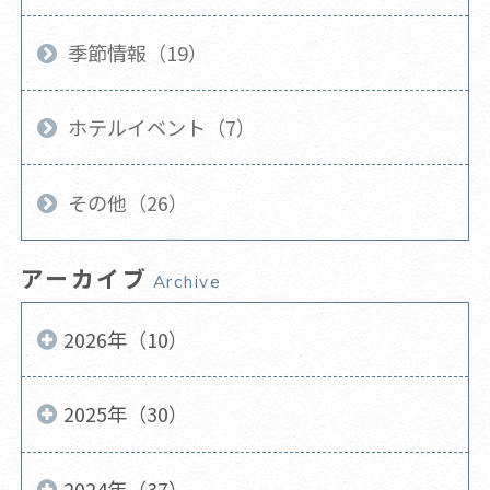
季節情報（19）
ホテルイベント（7）
その他（26）
アーカイブ
Archive
2026年（10）
2025年（30）
2024年（37）