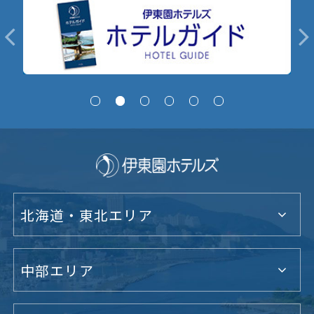
北海道・東北エリア
中部エリア