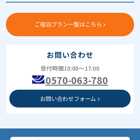
ご宿泊プラン一覧はこちら
お問い合わせ
受付時間10:00～17:00
0570-063-780
お問い合わせフォーム