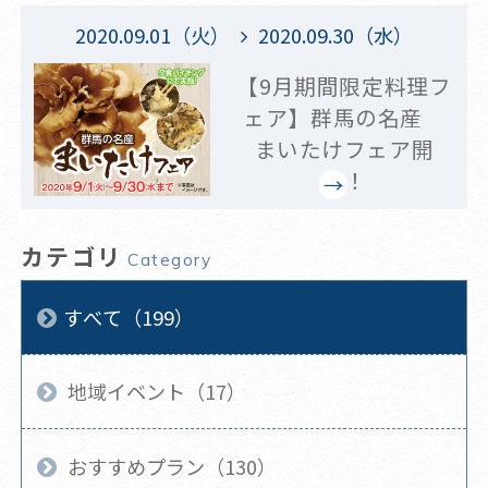
2020.09.01（火）
2020.09.30（水）
【9月期間限定料理フ
ェア】群馬の名産
まいたけフェア開
催！
カテゴリ
Category
すべて（199）
地域イベント（17）
おすすめプラン（130）