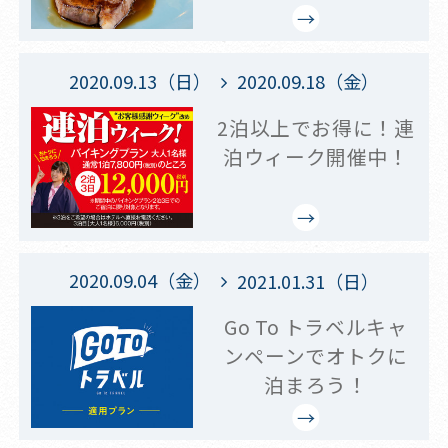
2020.09.13（日）
2020.09.18（金）
2泊以上でお得に！連
泊ウィーク開催中！
2020.09.04（金）
2021.01.31（日）
Go To トラベルキャ
ンペーンでオトクに
泊まろう！