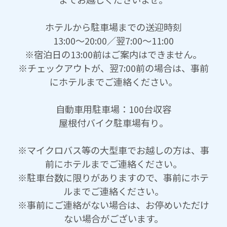
ホテルから駐車場までの送迎時刻
13:00～20:00／翌7:00～11:00
※宿泊日の13:00前はご案内はできません。
※チェックアウトが、翌7:00前の場合は、事前
にホテルまでご連絡ください。
自動車用駐車場：100台収容
屋根付バイク駐車場有り。
※マイクロバス等の大型車でお越しの方は、事
前にホテルまでご連絡ください。
※駐車台数に限りがありますので、事前にホテ
ルまでご連絡ください。
※事前にご連絡がない場合は、お停めいただけ
ない場合がございます。