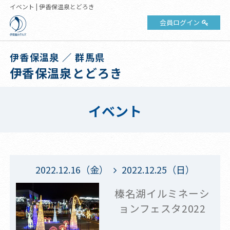
イベント | 伊香保温泉とどろき
会員ログイン
伊香保温泉 ／ 群馬県
伊香保温泉とどろき
イベント
2022.12.16（金）
2022.12.25（日）
榛名湖イルミネーシ
ョンフェスタ2022