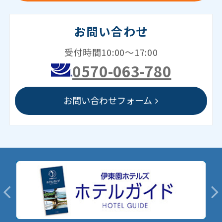
お問い合わせ
受付時間10:00～17:00
0570-063-780
お問い合わせフォーム