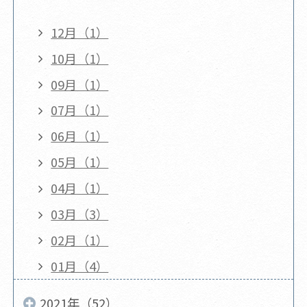
12月（1）
10月（1）
09月（1）
07月（1）
06月（1）
05月（1）
04月（1）
03月（3）
02月（1）
01月（4）
2021年（52）