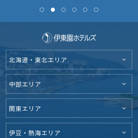
北海道・東北エリア
中部エリア
関東エリア
伊豆・熱海エリア