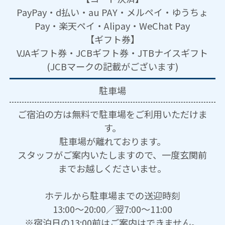
PayPay・d払い・au PAY・メルペイ・ゆうちょ
Pay・楽天ペイ・Alipay・WeChat Pay
【ギフト券】
VJAギフト券・JCBギフト券・JTBナイスギフト
(JCBマークの記載がございます)
駐車場
ご宿泊の方は無料で駐車場をご利用いただけま
す。
駐車場が離れております。
スタッフがご案内いたしますので、一度玄関前
までお越しくださいませ。
ホテルから駐車場までの送迎時刻
13:00～20:00／翌7:00～11:00
※宿泊日の13:00前はご案内はできません。