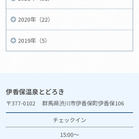
2020年（22）
2019年（5）
伊香保温泉とどろき
〒377-0102 群馬県渋川市伊香保町伊香保106
チェックイン
15:00～