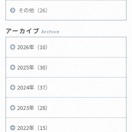
その他（26）
アーカイブ
Archive
2026年（10）
2025年（30）
2024年（37）
2023年（28）
2022年（15）