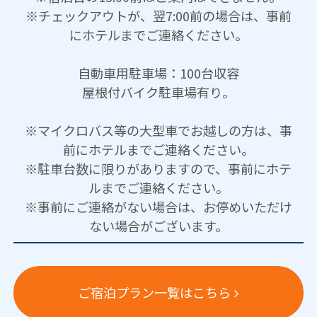
※チェックアウトが、翌7:00前の場合は、事前
にホテルまでご連絡ください。
自動車用駐車場：100台収容
屋根付バイク駐車場有り。
※マイクロバス等の大型車でお越しの方は、事
前にホテルまでご連絡ください。
※駐車台数に限りがありますので、事前にホテ
ルまでご連絡ください。
※事前にご連絡がない場合は、お停めいただけ
ない場合がございます。
ご宿泊プラン一覧はこちら