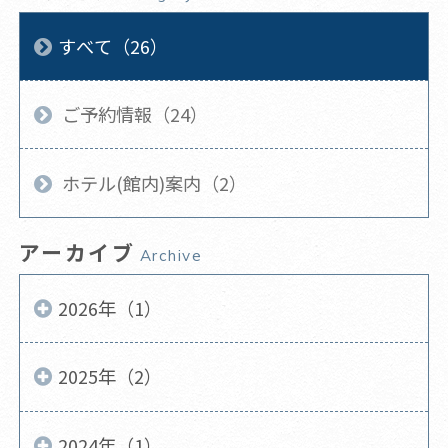
すべて（26）
ご予約情報（24）
ホテル(館内)案内（2）
アーカイブ
Archive
2026年（1）
2025年（2）
2024年（1）