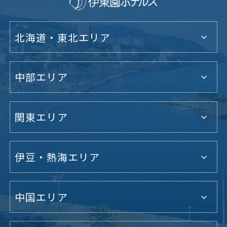
北海道・東北エリア
中部エリア
関東エリア
伊豆・熱海エリア
中国エリア