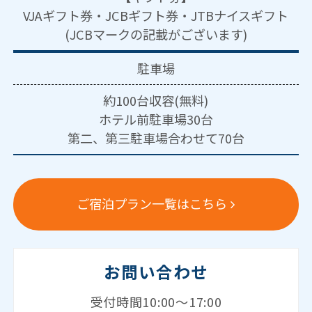
VJAギフト券・JCBギフト券・JTBナイスギフト
(JCBマークの記載がございます)
駐車場
約100台収容(無料)
ホテル前駐車場30台
第二、第三駐車場合わせて70台
ご宿泊プラン一覧はこちら
お問い合わせ
受付時間10:00～17:00