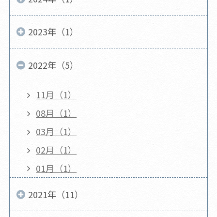
2023年（1）
2022年（5）
11月（1）
08月（1）
03月（1）
02月（1）
01月（1）
2021年（11）