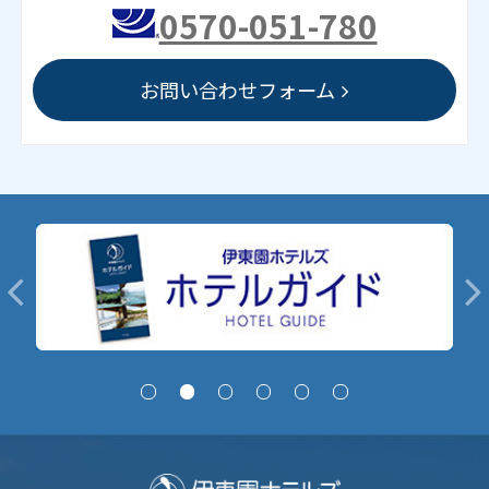
0570-051-780
お問い合わせフォーム