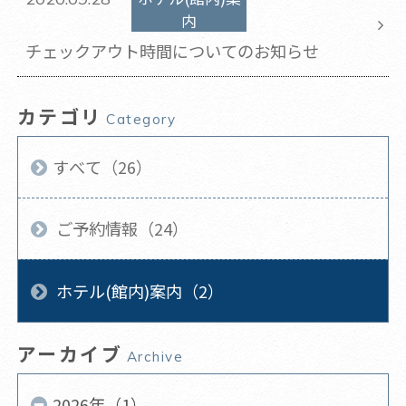
内
​チェックアウト時間についてのお知らせ
カテゴリ
Category
すべて（26）
ご予約情報（24）
ホテル(館内)案内（2）
アーカイブ
Archive
2026年（1）