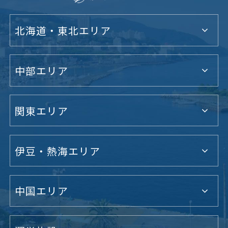
北海道・東北エリア
中部エリア
関東エリア
伊豆・熱海エリア
中国エリア