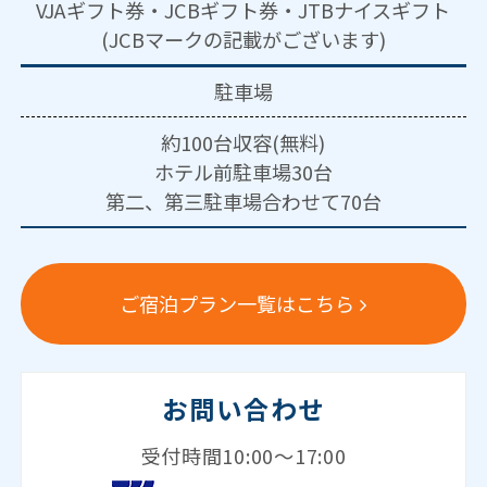
VJAギフト券・JCBギフト券・JTBナイスギフト
(JCBマークの記載がございます)
駐車場
約100台収容(無料)
ホテル前駐車場30台
第二、第三駐車場合わせて70台
ご宿泊プラン一覧はこちら
お問い合わせ
受付時間10:00～17:00