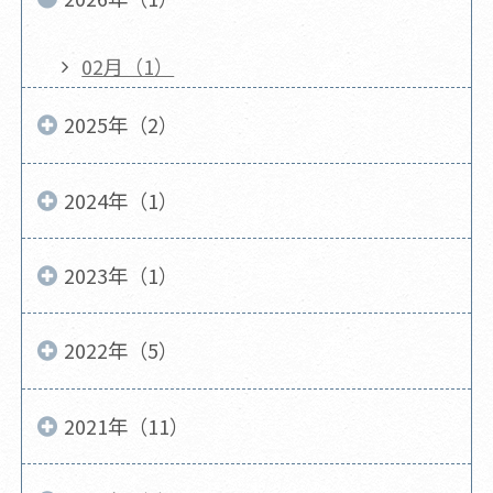
02月（1）
2025年（2）
2024年（1）
2023年（1）
2022年（5）
2021年（11）