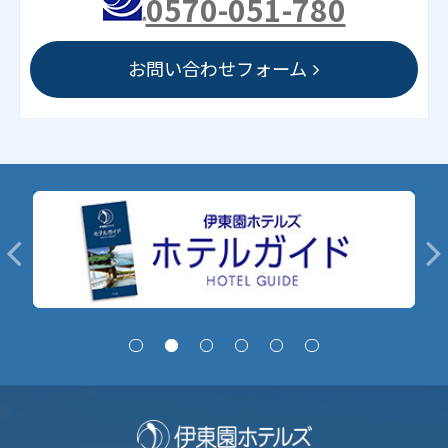
0570-051-780
お問い合わせフォーム