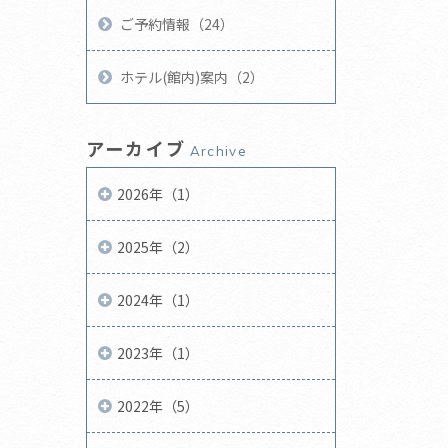
ご予約情報（24）
ホテル(館内)案内（2）
アーカイブ
Archive
2026年（1）
2025年（2）
2024年（1）
2023年（1）
2022年（5）