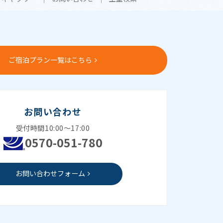
ご宿泊プラン一覧はこちら
お問い合わせ
受付時間10:00～17:00
0570-051-780
お問い合わせフォーム