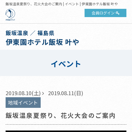
飯坂温泉夏祭り、花火大会のご案内 | イベント | 伊東園ホテル飯坂 叶や
会員ログイン
飯坂温泉 ／ 福島県
伊東園ホテル飯坂 叶や
イベント
2019.08.10(土)
2019.08.11(日)
地域イベント
飯坂温泉夏祭り、花火大会のご案内