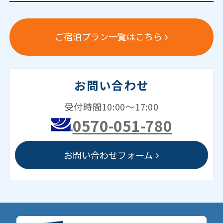
ご宿泊プラン一覧はこちら
お問い合わせ
受付時間10:00～17:00
0570-051-780
お問い合わせフォーム