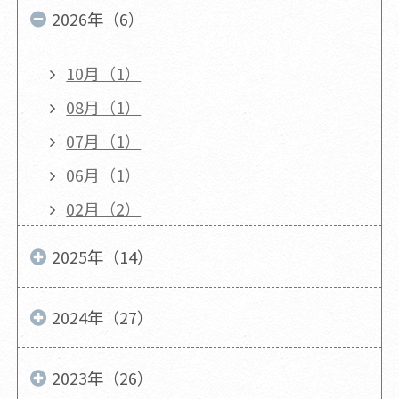
2026年（6）
10月（1）
08月（1）
07月（1）
06月（1）
02月（2）
2025年（14）
2024年（27）
2023年（26）