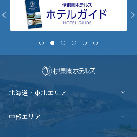
北海道・東北エリア
中部エリア