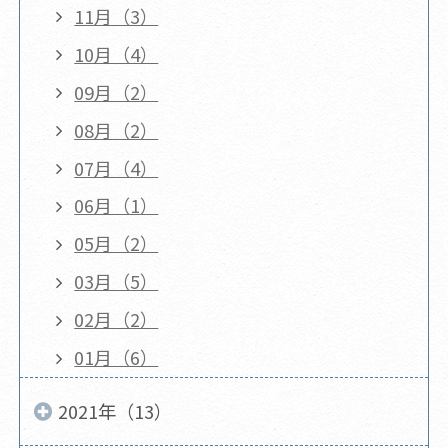
11月（3）
10月（4）
09月（2）
08月（2）
07月（4）
06月（1）
05月（2）
03月（5）
02月（2）
01月（6）
2021年（13）