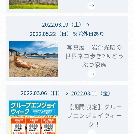
2022.03.19（土）
2022.05.22（日）※除外日あり
写真展 岩合光昭の
世界ネコ歩き2＆どう
ぶつ家族
2022.03.06（日）
2022.03.11（金）
【期間限定】グルー
プエンジョイウィー
ク！