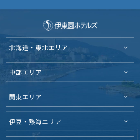
北海道・東北エリア
中部エリア
関東エリア
伊豆・熱海エリア