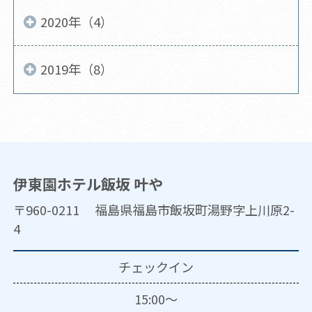
2020年（4）
2019年（8）
伊東園ホテル飯坂 叶や
〒960-0211 福島県福島市飯坂町湯野字上川原2-
4
チェックイン
15:00～