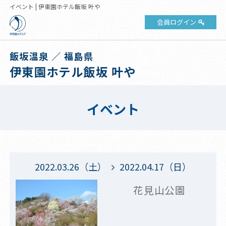
イベント | 伊東園ホテル飯坂 叶や
会員ログイン
飯坂温泉 ／ 福島県
伊東園ホテル飯坂 叶や
イベント
2022.03.26（土）
2022.04.17（日）
花見山公園