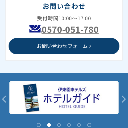
お問い合わせ
受付時間10:00～17:00
0570-051-780
お問い合わせフォーム