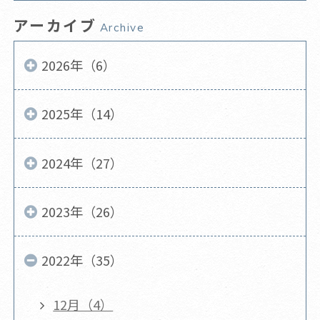
アーカイブ
Archive
2026年（6）
2025年（14）
2024年（27）
2023年（26）
2022年（35）
12月（4）