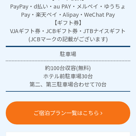
PayPay・d払い・au PAY・メルペイ・ゆうちょ
Pay・楽天ペイ・Alipay・WeChat Pay
【ギフト券】
VJAギフト券・JCBギフト券・JTBナイスギフト
(JCBマークの記載がございます)
駐車場
約100台収容(無料)
ホテル前駐車場30台
第二、第三駐車場合わせて70台
ご宿泊プラン一覧はこちら