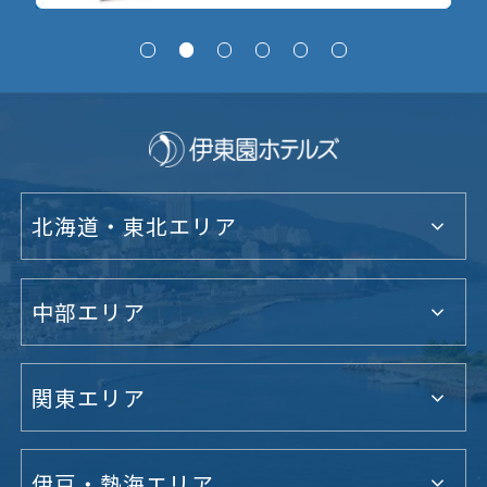
北海道・東北エリア
中部エリア
関東エリア
伊豆・熱海エリア