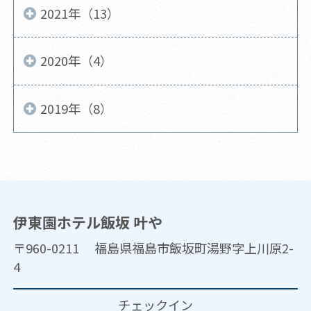
2021年（13）
2020年（4）
2019年（8）
伊東園ホテル飯坂 叶や
〒960-0211 福島県福島市飯坂町湯野字上川原2-
4
チェックイン