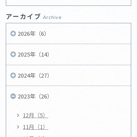
アーカイブ
Archive
2026年（6）
2025年（14）
2024年（27）
2023年（26）
12月（5）
11月（1）