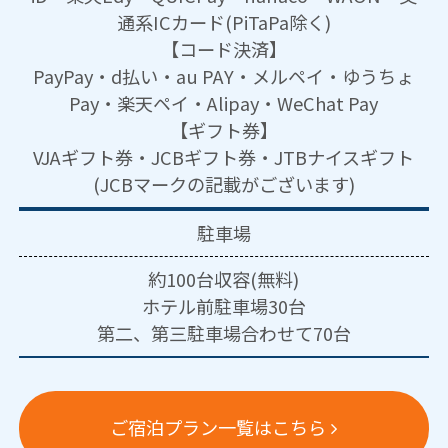
通系ICカード(PiTaPa除く)
【コード決済】
PayPay・d払い・au PAY・メルペイ・ゆうちょ
Pay・楽天ペイ・Alipay・WeChat Pay
【ギフト券】
VJAギフト券・JCBギフト券・JTBナイスギフト
(JCBマークの記載がございます)
駐車場
約100台収容(無料)
ホテル前駐車場30台
第二、第三駐車場合わせて70台
ご宿泊プラン一覧はこちら