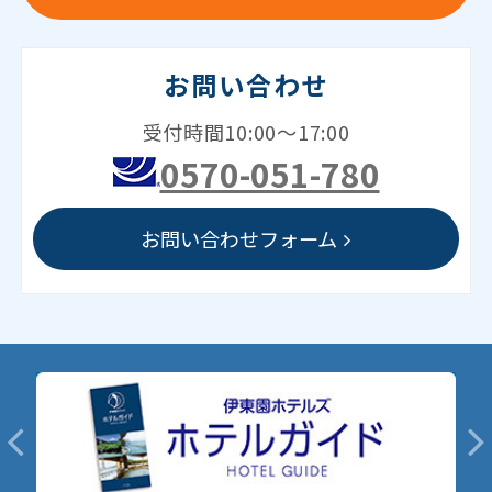
お問い合わせ
受付時間10:00～17:00
0570-051-780
お問い合わせフォーム