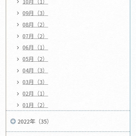
10月（1）
09月（3）
08月（2）
07月（2）
06月（1）
05月（2）
04月（3）
03月（3）
02月（1）
01月（2）
2022年（35）