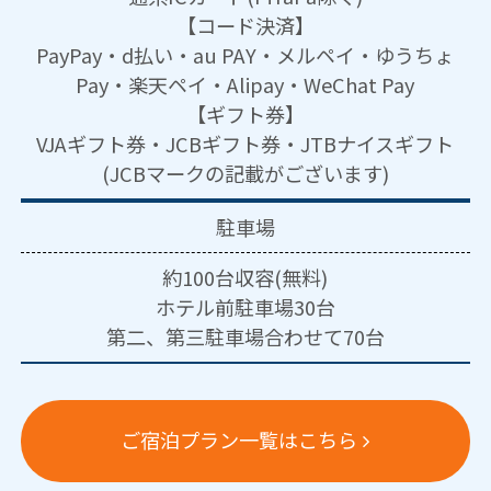
【コード決済】
PayPay・d払い・au PAY・メルペイ・ゆうちょ
Pay・楽天ペイ・Alipay・WeChat Pay
【ギフト券】
VJAギフト券・JCBギフト券・JTBナイスギフト
(JCBマークの記載がございます)
駐車場
約100台収容(無料)
ホテル前駐車場30台
第二、第三駐車場合わせて70台
ご宿泊プラン一覧はこちら