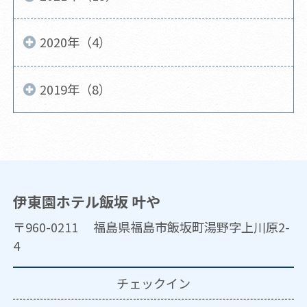
2020年（4）
2019年（8）
伊東園ホテル飯坂 叶や
〒960-0211 福島県福島市飯坂町湯野字上川原2-
4
チェックイン