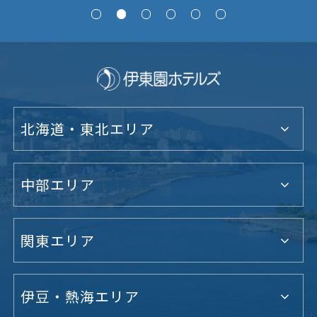
北海道・東北エリア
中部エリア
関東エリア
伊豆・熱海エリア