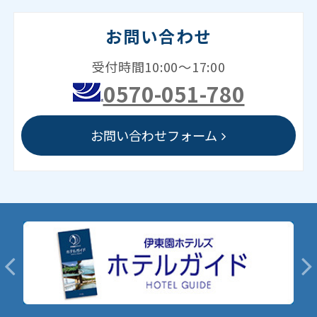
お問い合わせ
受付時間10:00～17:00
0570-051-780
お問い合わせフォーム