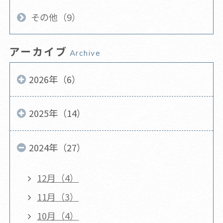
その他（9）
アーカイブ
Archive
2026年（6）
2025年（14）
2024年（27）
12月（4）
11月（3）
10月（4）