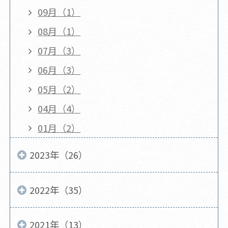
09月（1）
08月（1）
07月（3）
06月（3）
05月（2）
04月（4）
01月（2）
2023年（26）
2022年（35）
2021年（13）