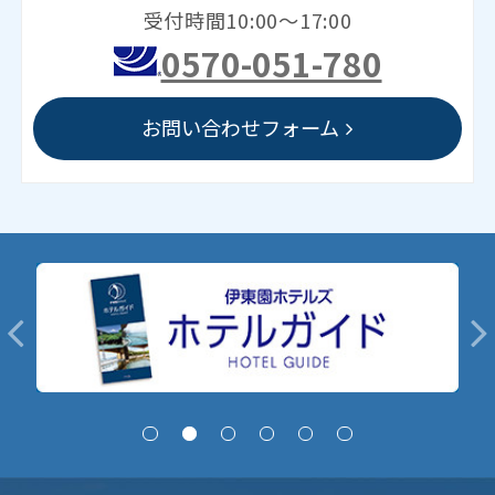
受付時間10:00～17:00
0570-051-780
お問い合わせフォーム