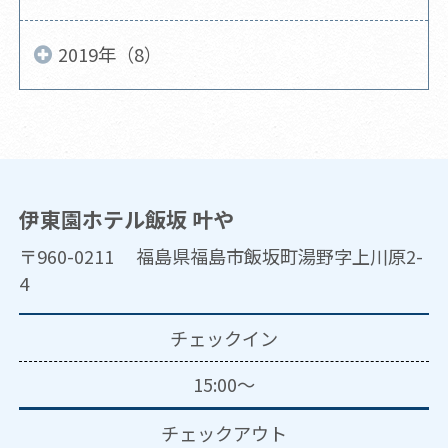
2019年（8）
伊東園ホテル飯坂 叶や
〒960-0211 福島県福島市飯坂町湯野字上川原2-
4
チェックイン
15:00～
チェックアウト