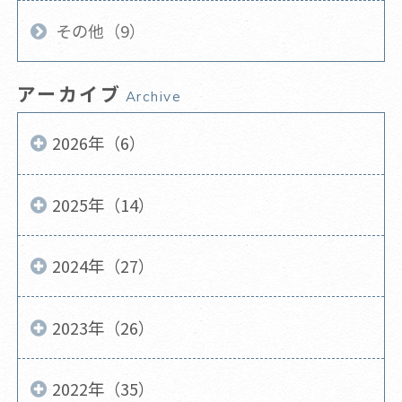
その他（9）
アーカイブ
Archive
2026年（6）
2025年（14）
2024年（27）
2023年（26）
2022年（35）