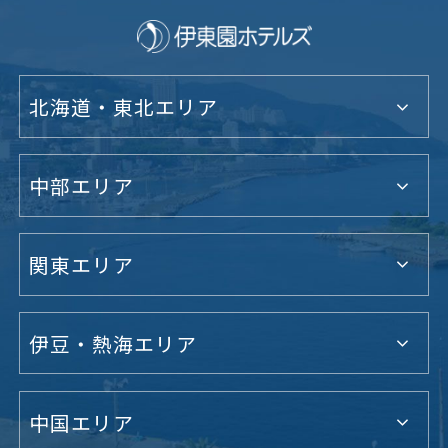
北海道・東北エリア
中部エリア
関東エリア
伊豆・熱海エリア
中国エリア