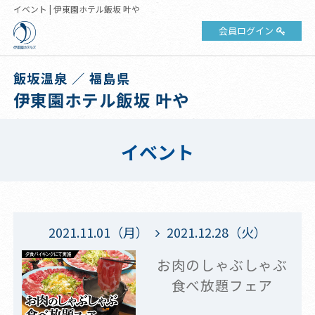
イベント | 伊東園ホテル飯坂 叶や
会員ログイン
飯坂温泉 ／ 福島県
伊東園ホテル飯坂 叶や
イベント
2021.11.01（月）
2021.12.28（火）
お肉のしゃぶしゃぶ
食べ放題フェア