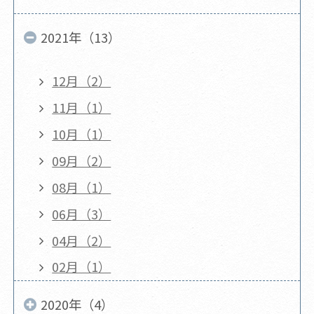
2021年（13）
12月（2）
11月（1）
10月（1）
09月（2）
08月（1）
06月（3）
04月（2）
02月（1）
2020年（4）