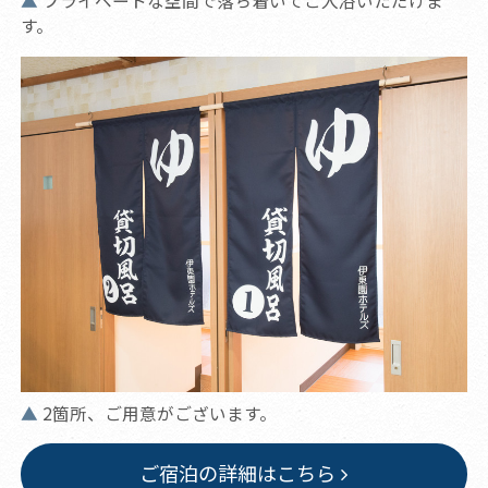
プライベートな空間で落ち着いてご入浴いただけま
す。
2箇所、ご用意がございます。
ご宿泊の詳細はこちら