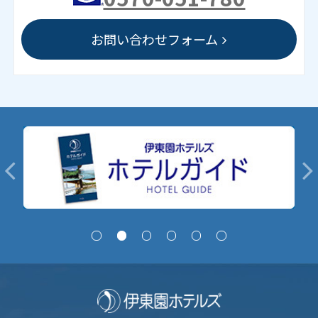
お問い合わせフォーム