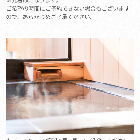
ご希望の時間にご予約できない場合もございます
ので、あらかじめご了承ください。