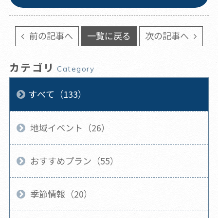
前の記事へ
一覧に戻る
次の記事へ
カテゴリ
Category
すべて（133）
地域イベント（26）
おすすめプラン（55）
季節情報（20）