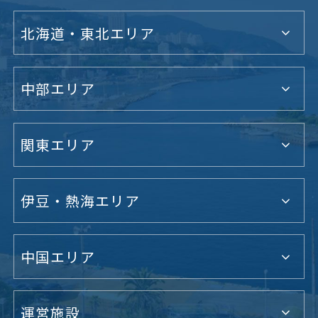
北海道・東北エリア
中部エリア
関東エリア
伊豆・熱海エリア
中国エリア
運営施設