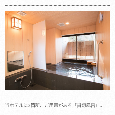
当ホテルに2箇所、ご用意がある「貸切風呂」。