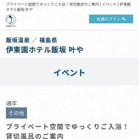
プライベート空間でゆっくりご入浴！貸切風呂のご案内 | イベント | 伊東園
ホテル飯坂 叶や
会員ログイン
飯坂温泉 ／ 福島県
伊東園ホテル飯坂 叶や
イベント
通年
その他
プライベート空間でゆっくりご入浴！
貸切風呂のご案内