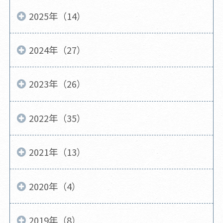
2025年（14）
2024年（27）
2023年（26）
2022年（35）
2021年（13）
2020年（4）
2019年（8）