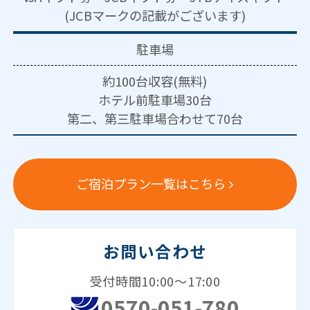
(JCBマークの記載がございます)
駐車場
約100台収容(無料)
ホテル前駐車場30台
第二、第三駐車場合わせて70台
ご宿泊プラン一覧はこちら
お問い合わせ
受付時間10:00～17:00
0570-051-780