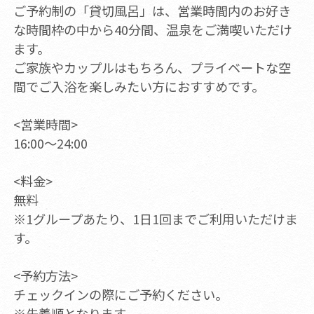
ご予約制の「貸切風呂」は、営業時間内のお好き
な時間枠の中から40分間、温泉をご満喫いただけ
ます。
ご家族やカップルはもちろん、プライベートな空
間でご入浴を楽しみたい方におすすめです。
<営業時間>
16:00～24:00
<料金>
無料
※1グループあたり、1日1回までご利用いただけま
す。
<予約方法>
チェックインの際にご予約ください。
※先着順となります。