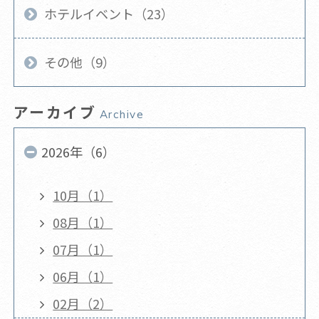
ホテルイベント（23）
その他（9）
アーカイブ
Archive
2026年（6）
10月（1）
08月（1）
07月（1）
06月（1）
02月（2）