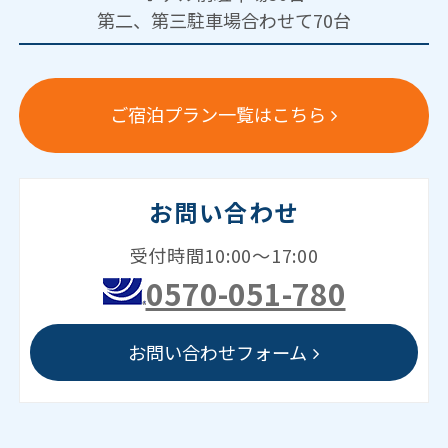
第二、第三駐車場合わせて70台
ご宿泊プラン一覧はこちら
お問い合わせ
受付時間10:00～17:00
0570-051-780
お問い合わせフォーム