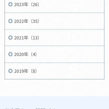
2023年（26）
2022年（35）
2021年（13）
2020年（4）
2019年（8）