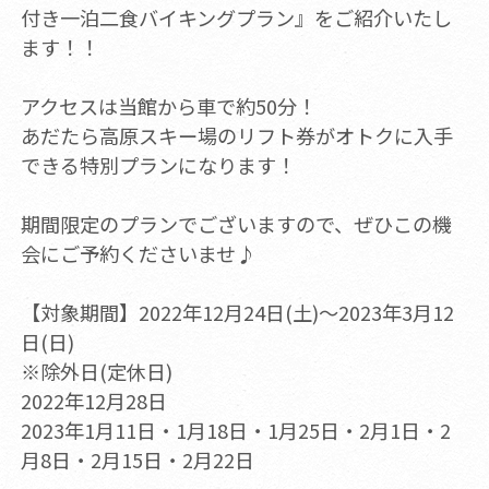
付き一泊二食バイキングプラン』をご紹介いたし
ます！！
アクセスは当館から車で約50分！
あだたら高原スキー場のリフト券がオトクに入手
できる特別プランになります！
期間限定のプランでございますので、ぜひこの機
会にご予約くださいませ♪
【対象期間】2022年12月24日(土)～2023年3月12
日(日)
※除外日(定休日)
2022年12月28日
2023年1月11日・1月18日・1月25日・2月1日・2
月8日・2月15日・2月22日