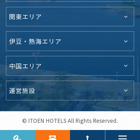
関東エリア
伊豆・熱海エリア
中国エリア
運営施設
© ITOEN HOTELS All Rights Reserved.