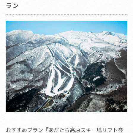
ラン
おすすめプラン『あだたら高原スキー場リフト券