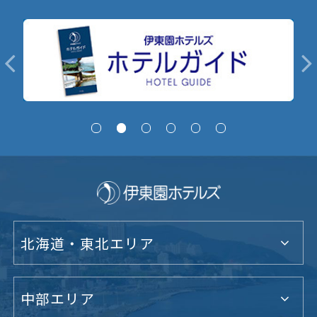
北海道・東北エリア
中部エリア