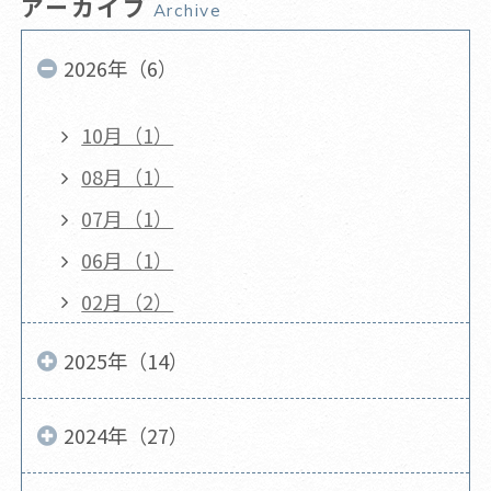
アーカイブ
Archive
2026年（6）
10月（1）
08月（1）
07月（1）
06月（1）
02月（2）
2025年（14）
2024年（27）