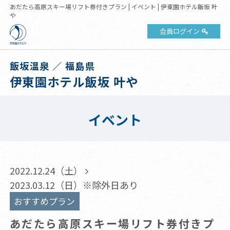
あだたら高原スキー場リフト券付きプラン | イベント | 伊東園ホテル飯坂 叶
や
会員ログイン
飯坂温泉 ／ 福島県
伊東園ホテル飯坂 叶や
イベント
2022.12.24（土）
2023.03.12（日）※除外日あり
おすすめプラン
あだたら高原スキー場リフト券付きプ