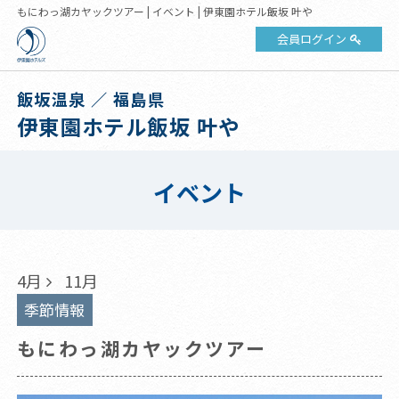
もにわっ湖カヤックツアー | イベント | 伊東園ホテル飯坂 叶や
会員ログイン
飯坂温泉 ／ 福島県
伊東園ホテル飯坂 叶や
イベント
4月
11月
季節情報
もにわっ湖カヤックツアー