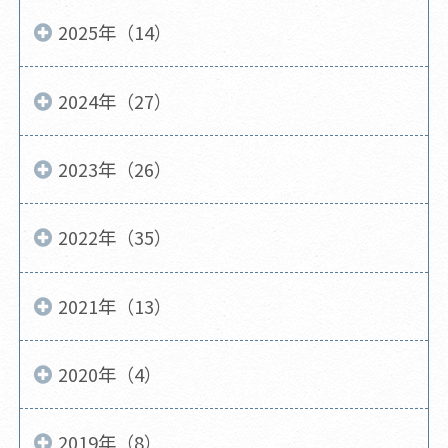
2025年（14）
2024年（27）
2023年（26）
2022年（35）
2021年（13）
2020年（4）
2019年（8）