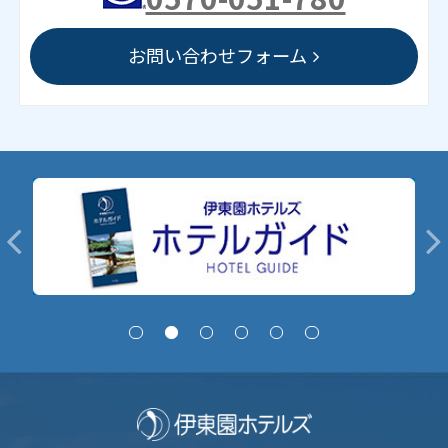
お問い合わせフォーム