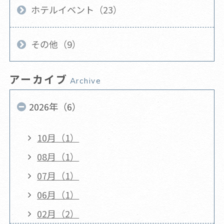
ホテルイベント（23）
その他（9）
アーカイブ
Archive
2026年（6）
10月（1）
08月（1）
07月（1）
06月（1）
02月（2）