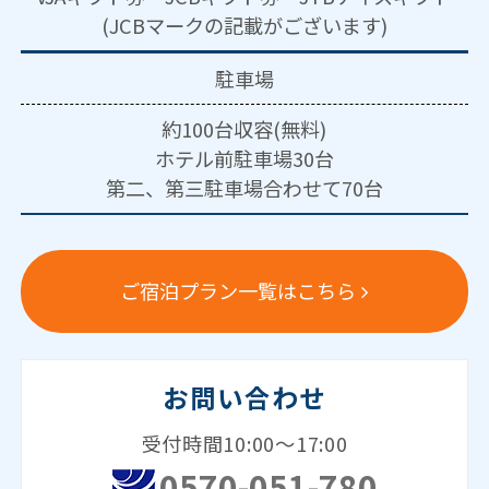
(JCBマークの記載がございます)
駐車場
約100台収容(無料)
ホテル前駐車場30台
第二、第三駐車場合わせて70台
ご宿泊プラン一覧はこちら
お問い合わせ
受付時間10:00～17:00
0570-051-780