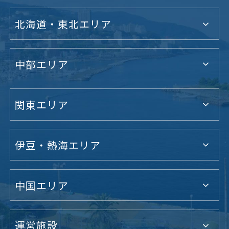
北海道・東北エリア
中部エリア
関東エリア
伊豆・熱海エリア
中国エリア
運営施設