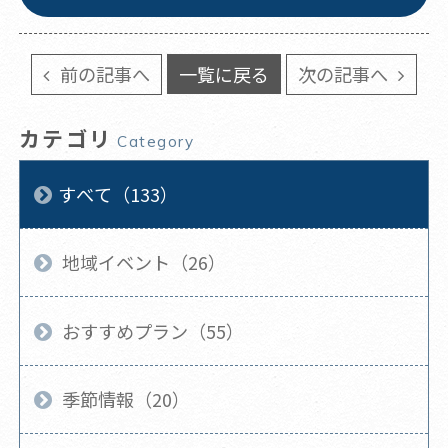
前の記事へ
一覧に戻る
次の記事へ
カテゴリ
Category
すべて（133）
地域イベント（26）
おすすめプラン（55）
季節情報（20）