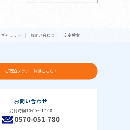
トギャラリー
お問い合わせ
空室検索
ご宿泊プラン一覧はこちら
お問い合わせ
受付時間10:00～17:00
0570-051-780