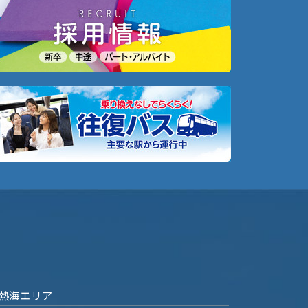
熱海エリア