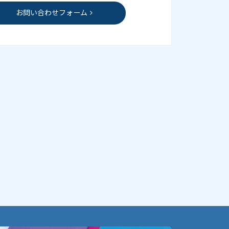
お問い合わせフォーム