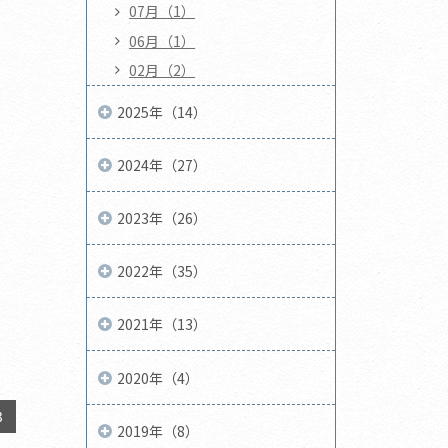
07月（1）
06月（1）
02月（2）
2025年（14）
2024年（27）
2023年（26）
2022年（35）
2021年（13）
2020年（4）
3
2019年（8）