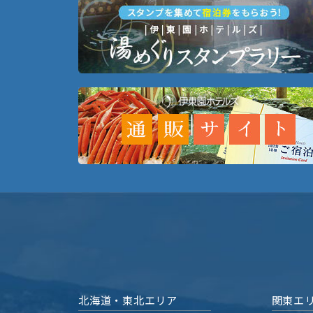
北海道・東北エリア
関東エ