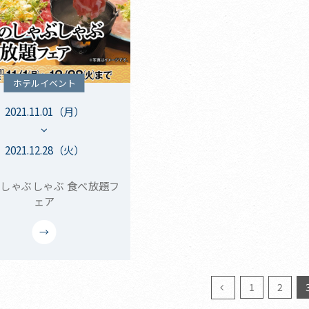
ホテルイベント
2021.11.01（月）
2021.12.28（火）
しゃぶしゃぶ 食べ放題フ
ェア
1
2