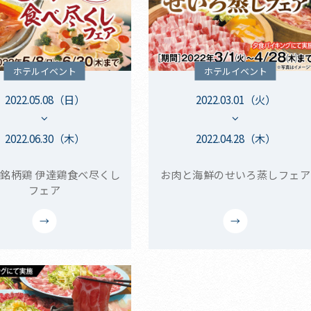
ホテルイベント
ホテルイベント
2022.05.08（日）
2022.03.01（火）
2022.06.30（木）
2022.04.28（木）
銘柄鶏 伊達鶏食べ尽くし
お肉と海鮮のせいろ蒸しフェア
フェア