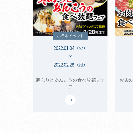
ホテルイベント
2022.01.04（火）
2022.02.28（月）
寒ぶりとあんこうの食べ放題フェ
お肉の
ア