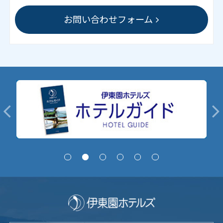
お問い合わせフォーム