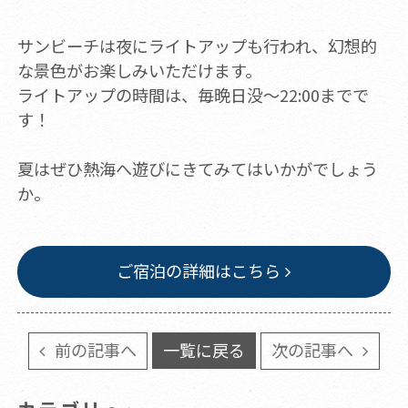
サンビーチは夜にライトアップも行われ、幻想的
な景色がお楽しみいただけます。
ライトアップの時間は、毎晩日没～22:00までで
す！
夏はぜひ熱海へ遊びにきてみてはいかがでしょう
か。
ご宿泊の詳細はこちら
前の記事へ
一覧に戻る
次の記事へ