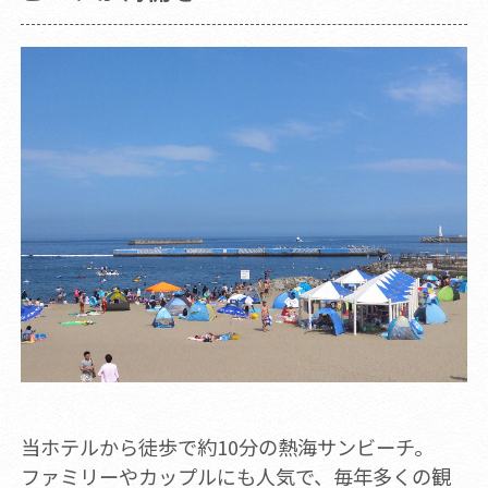
当ホテルから徒歩で約10分の熱海サンビーチ。
ファミリーやカップルにも人気で、毎年多くの観