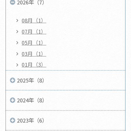
2026年（7）
08月（1）
07月（1）
05月（1）
03月（1）
01月（3）
2025年（8）
2024年（8）
2023年（6）