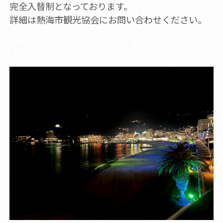
完全入替制となっております。
詳細は熱海市観光協会にお問い合わせください。