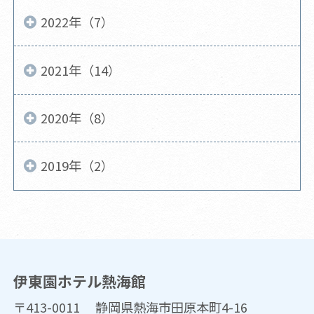
2022年（7）
2021年（14）
2020年（8）
2019年（2）
伊東園ホテル熱海館
〒413-0011 静岡県熱海市田原本町4-16