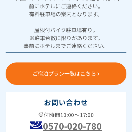
前にホテルにご連絡ください。
有料駐車場の案内となります。
屋根付バイク駐車場有り。
※駐車台数に限りがあります。
事前にホテルまでご連絡ください。
ご宿泊プラン一覧はこちら
お問い合わせ
受付時間10:00～17:00
0570-020-780