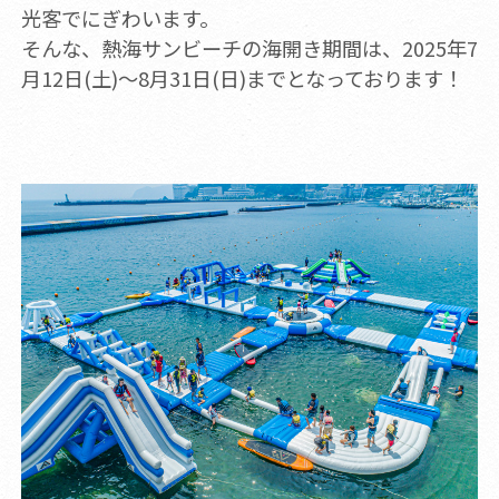
光客でにぎわいます。
そんな、熱海サンビーチの海開き期間は、2025年7
月12日(土)～8月31日(日)までとなっております！