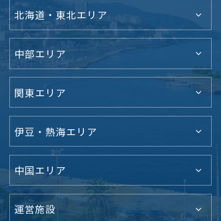
北海道・東北エリア
中部エリア
関東エリア
伊豆・熱海エリア
中国エリア
運営施設