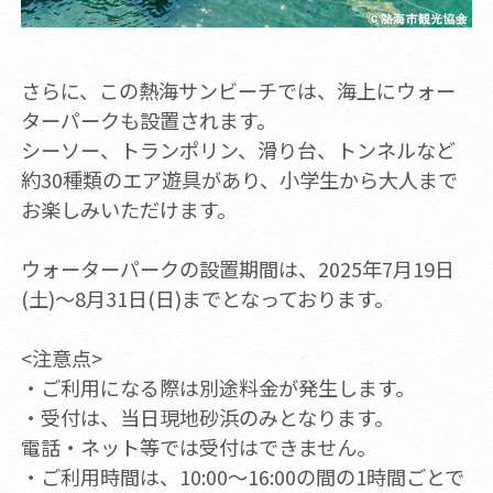
さらに、この熱海サンビーチでは、海上にウォー
ターパークも設置されます。
シーソー、トランポリン、滑り台、トンネルなど
約30種類のエア遊具があり、小学生から大人まで
お楽しみいただけます。
ウォーターパークの設置期間は、2025年7月19日
(土)～8月31日(日)までとなっております。
<注意点>
・ご利用になる際は別途料金が発生します。
・受付は、当日現地砂浜のみとなります。
電話・ネット等では受付はできません。
・ご利用時間は、10:00～16:00の間の1時間ごとで