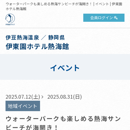
ウォーターパークも楽しめる熱海サンビーチが海開き！ | イベント | 伊東園
ホテル熱海館
会員ログイン
伊豆熱海温泉 ／ 静岡県
伊東園ホテル熱海館
イベント
2025.07.12(土)
2025.08.31(日)
地域イベント
ウォーターパークも楽しめる熱海サン
ビーチが海開き！