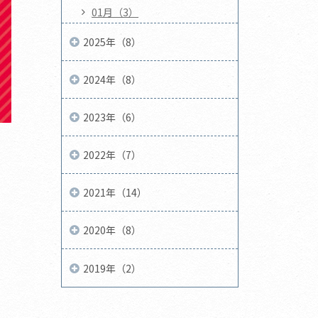
01月（3）
2025年（8）
2024年（8）
2023年（6）
2022年（7）
2021年（14）
2020年（8）
2019年（2）