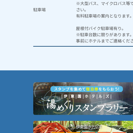
※大型バス、マイクロバス等
駐車場
さい。
有料駐車場の案内となります
屋根付バイク駐車場有り。
※駐車台数に限りがあります
事前にホテルまでご連絡くだ