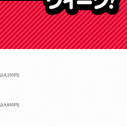
込4,290円)
込4,840円)