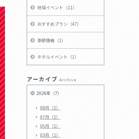
地域イベント（11）
おすすめプラン（47）
季節情報（1）
ホテルイベント（1）
アーカイブ
Archive
2026年（7）
08月（1）
07月（1）
05月（1）
03月（1）