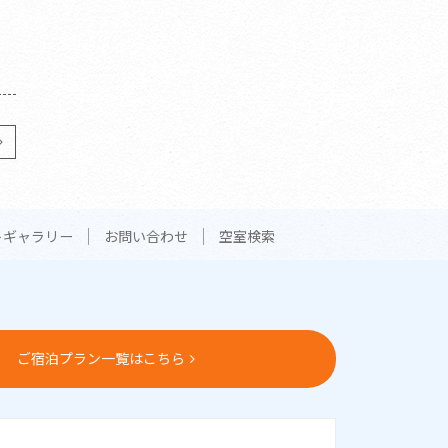
トギャラリー
お問い合わせ
空室検索
ご宿泊プラン一覧はこちら