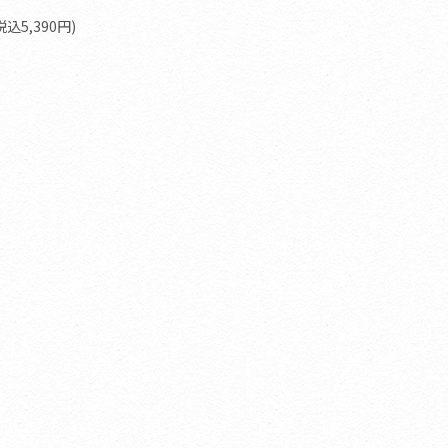
込5,390円)