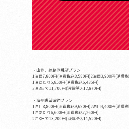
・山側、線路側眺望プラン
1泊目7,800円(消費税込8,580円)2泊目3,900円(消費税
1泊あたり5,850円(消費税込6,435円)
2泊3日で11,700円(消費税込12,870円)
・海側眺望確約プラン
1泊目8,800円(消費税込9,680円)2泊目4,400円(消費税
1泊あたり6,600円(消費税込7,260円)
2泊3日で13,200円(消費税込14,520円)