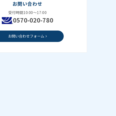
お問い合わせ
受付時間10:00～17:00
0570-020-780
お問い合わせフォーム