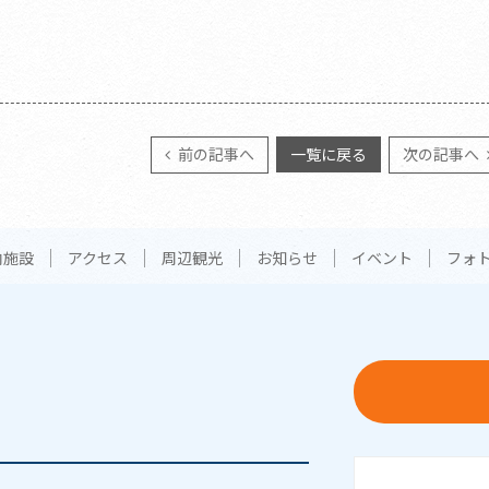
前の記事へ
一覧に戻る
次の記事へ
内施設
アクセス
周辺観光
お知らせ
イベント
フォ