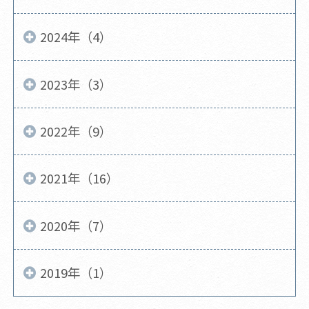
2024年（4）
2023年（3）
2022年（9）
2021年（16）
2020年（7）
2019年（1）