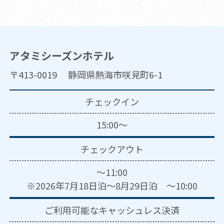
アタミシーズンホテル
〒413-0019 静岡県熱海市咲見町6-1
チェックイン
15:00～
チェックアウト
～11:00
※2026年7月18日泊～8月29日泊 ～10:00
ご利用可能な
キャッシュレス決済