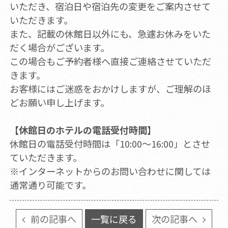
いただき、宿泊日や宿泊先の変更をご案内させて
いただきます。
また、記載の休館日以外にも、急遽お休みをいた
だく場合がございます。
この場合もご予約者様へ直接ご連絡させていただ
きます。
お客様にはご迷惑をおかけしますが、ご理解のほ
どお願い申し上げます。
【休館日のホテルの電話受付時間】
休館日の電話受付時間は「10:00～16:00」とさせ
ていただきます。
※インターネットからのお問い合わせに関しては
通常通り可能です。
前の記事へ
一覧に戻る
次の記事へ