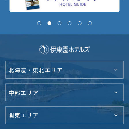
北海道・東北エリア
中部エリア
関東エリア