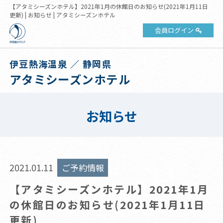
【アタミシーズンホテル】2021年1月の休館日のお知らせ(2021年1月11日
更新) | お知らせ | アタミシーズンホテル
会員ログイン
伊豆熱海温泉 ／ 静岡県
アタミシーズンホテル
お知らせ
2021.01.11
ご予約情報
【アタミシーズンホテル】2021年1月
の休館日のお知らせ(2021年1月11日
更新)