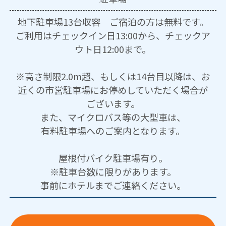
地下駐車場13台収容 ご宿泊の方は無料です。
ご利用はチェックイン日13:00から、チェックア
ウト日12:00まで。
※高さ制限2.0m超、もしくは14台目以降は、お
近くの市営駐車場にお停めしていただく場合が
ございます。
また、マイクロバス等の大型車は、
有料駐車場へのご案内となります。
屋根付バイク駐車場有り。
※駐車台数に限りがあります。
事前にホテルまでご連絡ください。