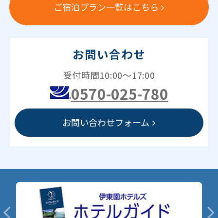
ご宿泊プラン一覧はこちら
お問い合わせ
受付時間10:00～17:00
0570-025-780
お問い合わせフォーム