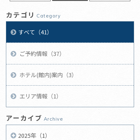
カテゴリ
Category
すべて（41）
ご予約情報（37）
ホテル(館内)案内（3）
エリア情報（1）
アーカイブ
Archive
2025年（1）