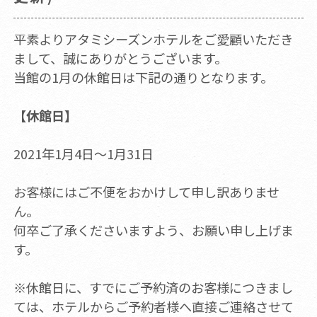
平素よりアタミシーズンホテルをご愛顧いただき
まして、誠にありがとうございます。
当館の1月の休館日は下記の通りとなります。
【休館日】
2021年1月4日～1月31日
お客様にはご不便をおかけして申し訳ありませ
ん。
何卒ご了承くださいますよう、お願い申し上げま
す。
※休館日に、すでにご予約済のお客様につきまし
ては、ホテルからご予約者様へ直接ご連絡させて