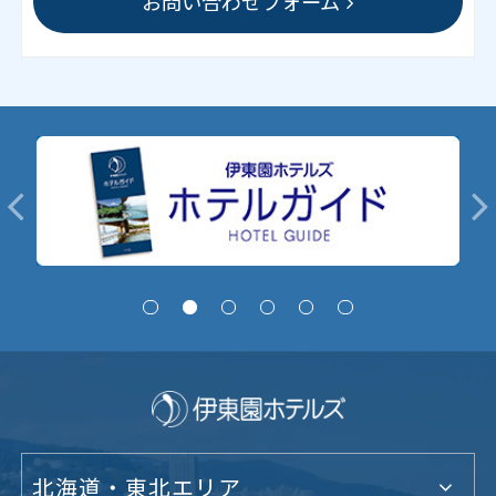
お問い合わせフォーム
北海道・東北エリア