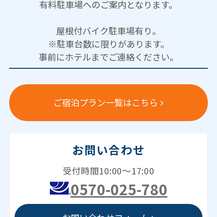
有料駐車場へのご案内となります。
屋根付バイク駐車場有り。
※駐車台数に限りがあります。
事前にホテルまでご連絡ください。
ご宿泊プラン一覧はこちら
お問い合わせ
受付時間10:00～17:00
0570-025-780