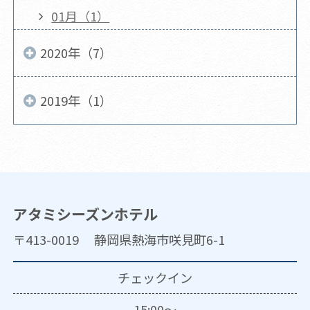
01月（1）
2020年（7）
2019年（1）
アタミシーズンホテル
〒413-0019 静岡県熱海市咲見町6-1
チェックイン
15:00～