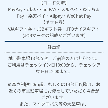
【コード決済】
PayPay・d払い・au PAY・メルペイ・ゆうちょ
Pay・楽天ペイ・Alipay・WeChat Pay
【ギフト券】
VJAギフト券・JCBギフト券・JTBナイスギフト
(JCBマークの記載がございます)
駐車場
地下駐車場13台収容 ご宿泊の方は無料です。
ご利用はチェックイン日13:00から、チェックア
ウト日12:00まで。
※高さ制限2.0m超、もしくは14台目以降は、お
近くの市営駐車場にお停めしていただく場合が
ございます。
また、マイクロバス等の大型車は、