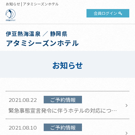
お知らせ | アタミシーズンホテル
会員ログイン
伊豆熱海温泉 ／ 静岡県
アタミシーズンホテル
お知らせ
ご予約情報
2021.08.22
緊急事態宣言発令に伴うホテルの対応につい
て
ご予約情報
2021.08.10