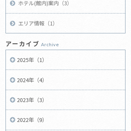
ホテル(館内)案内（3）
エリア情報（1）
アーカイブ
Archive
2025年（1）
2024年（4）
2023年（3）
2022年（9）