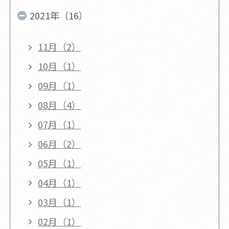
2021年（16）
11月（2）
10月（1）
09月（1）
08月（4）
07月（1）
06月（2）
05月（1）
04月（1）
03月（1）
02月（1）