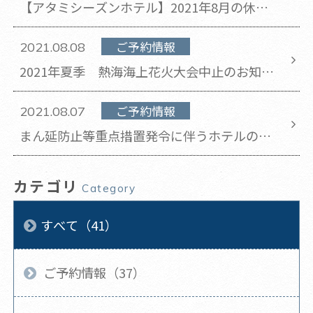
【アタミシーズンホテル】2021年8月の休館
日のお知らせ(2021年8月10日 更新)
ご予約情報
2021.08.08
2021年夏季 熱海海上花火大会中止のお知ら
せ(2021年8月8日更新)
ご予約情報
2021.08.07
まん延防止等重点措置発令に伴うホテルの対
応について
カテゴリ
Category
すべて（41）
ご予約情報（37）