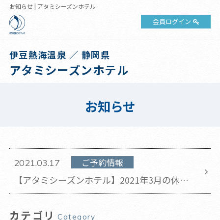
お知らせ | アタミシーズンホテル
会員ログイン
伊豆熱海温泉 ／ 静岡県
アタミシーズンホテル
お知らせ
ご予約情報
2021.03.17
【アタミシーズンホテル】2021年3月の休館
日のお知らせ(2021年3月17日 更新)
カテゴリ
Category