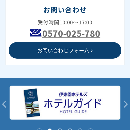
お問い合わせ
受付時間10:00～17:00
0570-025-780
お問い合わせフォーム