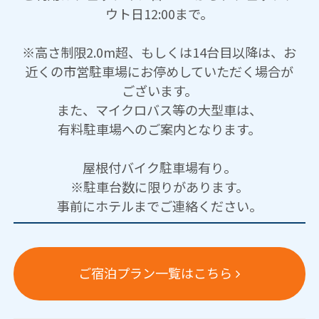
ウト日12:00まで。
※高さ制限2.0m超、もしくは14台目以降は、お
近くの市営駐車場にお停めしていただく場合が
ございます。
また、マイクロバス等の大型車は、
有料駐車場へのご案内となります。
屋根付バイク駐車場有り。
※駐車台数に限りがあります。
事前にホテルまでご連絡ください。
ご宿泊プラン一覧はこちら