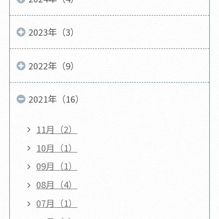
2023年（3）
2022年（9）
2021年（16）
11月（2）
10月（1）
09月（1）
08月（4）
07月（1）