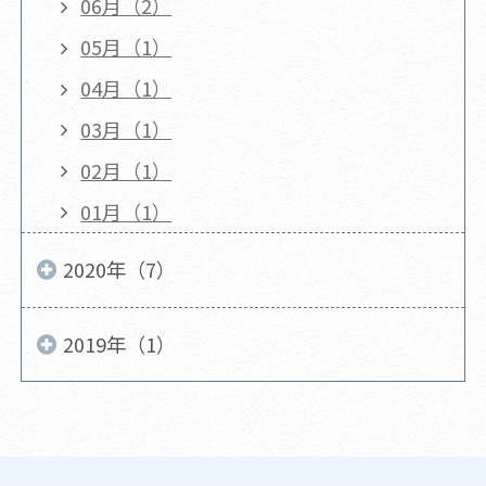
06月（2）
05月（1）
04月（1）
03月（1）
02月（1）
01月（1）
2020年（7）
2019年（1）