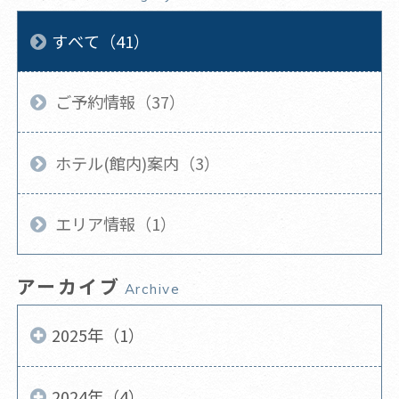
すべて（41）
ご予約情報（37）
ホテル(館内)案内（3）
エリア情報（1）
アーカイブ
Archive
2025年（1）
2024年（4）