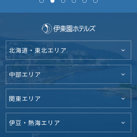
北海道・東北エリア
中部エリア
関東エリア
伊豆・熱海エリア