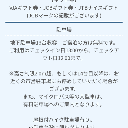
VJAギフト券・JCBギフト券・JTBナイスギフト
(JCBマークの記載がございます)
駐車場
地下駐車場13台収容 ご宿泊の方は無料です。
ご利用はチェックイン日13:00から、チェックア
ウト日12:00まで。
※高さ制限2.0m超、もしくは14台目以降は、お
近くの市営駐車場にお停めしていただく場合が
ございます。
また、マイクロバス等の大型車は、
有料駐車場へのご案内となります。
屋根付バイク駐車場有り。
※駐車台数に限りがあります。