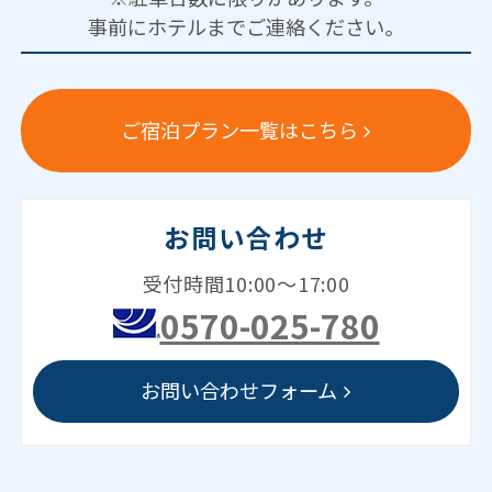
事前にホテルまでご連絡ください。
ご宿泊プラン一覧はこちら
お問い合わせ
受付時間10:00～17:00
0570-025-780
お問い合わせフォーム