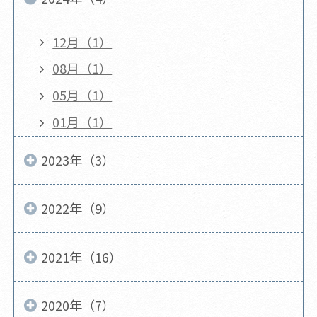
12月（1）
08月（1）
05月（1）
01月（1）
2023年（3）
2022年（9）
2021年（16）
2020年（7）