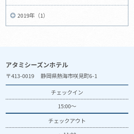
2019年（1）
アタミシーズンホテル
〒413-0019 静岡県熱海市咲見町6-1
チェックイン
15:00～
チェックアウト