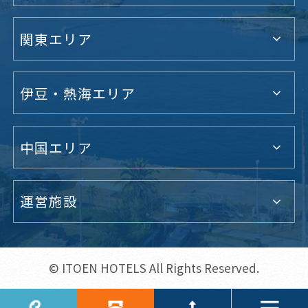
関東エリア
伊豆・熱海エリア
中国エリア
運営施設
© ITOEN HOTELS All Rights Reserved.