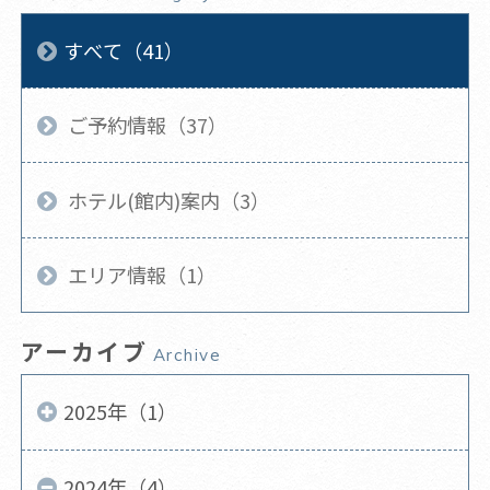
すべて（41）
ご予約情報（37）
ホテル(館内)案内（3）
エリア情報（1）
アーカイブ
Archive
2025年（1）
2024年（4）