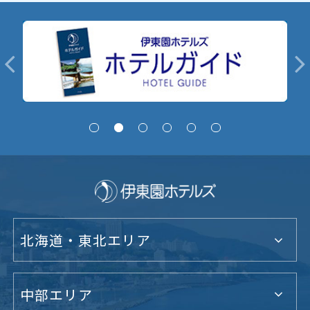
北海道・東北エリア
中部エリア