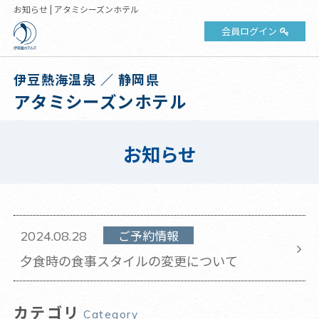
お知らせ | アタミシーズンホテル
会員ログイン
伊豆熱海温泉 ／ 静岡県
アタミシーズンホテル
お知らせ
ご予約情報
2024.08.28
夕食時の食事スタイルの変更について
カテゴリ
Category