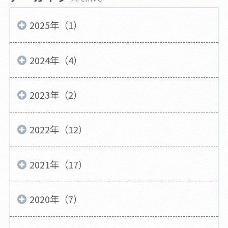
2025年（1）
2024年（4）
2023年（2）
2022年（12）
2021年（17）
2020年（7）