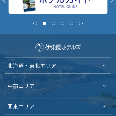
北海道・東北エリア
中部エリア
関東エリア