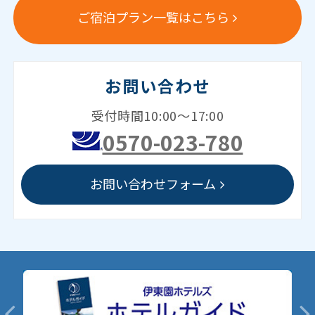
ご宿泊プラン一覧はこちら
お問い合わせ
受付時間10:00～17:00
0570-023-780
お問い合わせフォーム