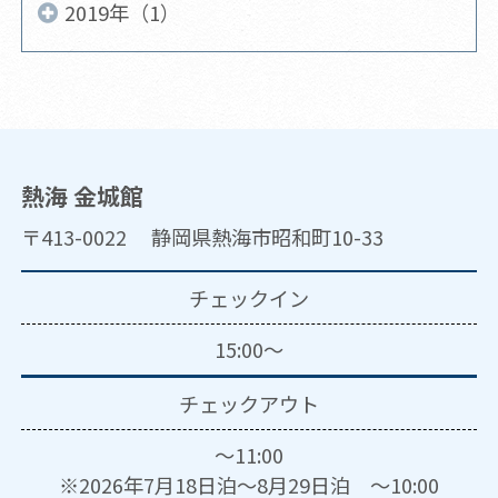
2019年（1）
熱海 金城館
〒413-0022 静岡県熱海市昭和町10-33
チェックイン
15:00～
チェックアウト
～11:00
※2026年7月18日泊～8月29日泊 ～10:00