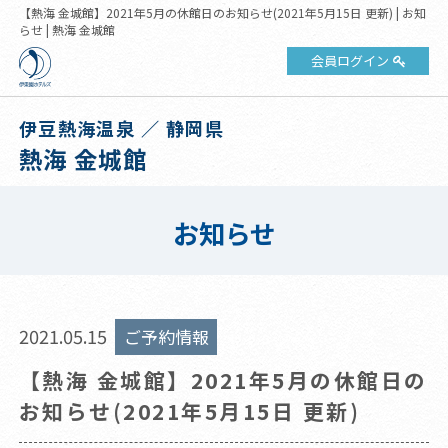
【熱海 金城館】2021年5月の休館日のお知らせ(2021年5月15日 更新) | お知
らせ | 熱海 金城館
会員ログイン
伊豆熱海温泉 ／ 静岡県
熱海 金城館
お知らせ
2021.05.15
ご予約情報
【熱海 金城館】2021年5月の休館日の
お知らせ(2021年5月15日 更新)