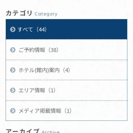
カテゴリ
Category
すべて（44）
ご予約情報（38）
ホテル(館内)案内（4）
エリア情報（1）
メディア掲載情報（1）
アーカイブ
Archive