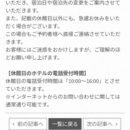
いただき、宿泊日や宿泊先の変更をご案内させて
いただきます。
また、記載の休館日以外にも、急遽お休みをいた
だく場合がございます。
この場合もご予約者様へ直接ご連絡させていただ
きます。
お客様にはご迷惑をおかけしますが、ご理解のほ
どお願い申し上げます。
【休館日のホテルの電話受付時間】
休館日の電話受付時間は「10:00～16:00」とさせ
ていただきます。
※インターネットからのお問い合わせに関しては
通常通り可能です。
前の記事へ
一覧に戻る
次の記事へ