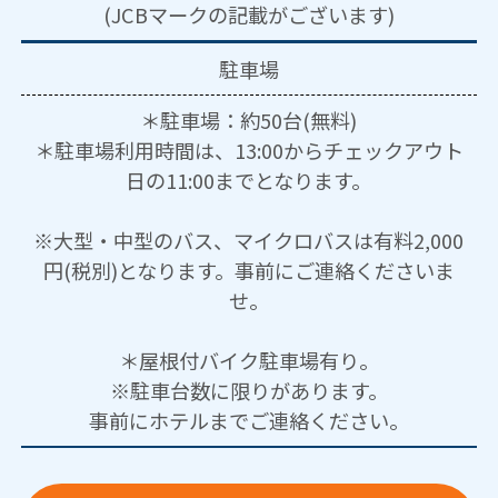
(JCBマークの記載がございます)
駐車場
＊駐車場：約50台(無料)
＊駐車場利用時間は、13:00からチェックアウト
日の11:00までとなります。
※大型・中型のバス、マイクロバスは有料2,000
円(税別)となります。事前にご連絡くださいま
せ。
＊屋根付バイク駐車場有り。
※駐車台数に限りがあります。
事前にホテルまでご連絡ください。