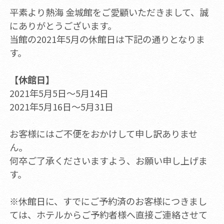
平素より熱海 金城館をご愛顧いただきまして、誠
にありがとうございます。
当館の2021年5月の休館日は下記の通りとなりま
す。
【休館日】
2021年5月5日～5月14日
2021年5月16日～5月31日
お客様にはご不便をおかけして申し訳ありませ
ん。
何卒ご了承くださいますよう、お願い申し上げま
す。
※休館日に、すでにご予約済のお客様につきまし
ては、ホテルからご予約者様へ直接ご連絡させて