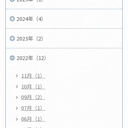
2024年（4）
2023年（2）
2022年（12）
11月（1）
10月（1）
09月（2）
07月（1）
06月（1）