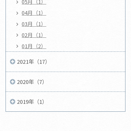
05月（1）
04月（1）
03月（1）
02月（1）
01月（2）
2021年（17）
2020年（7）
2019年（1）