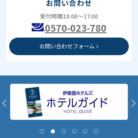
お問い合わせ
受付時間10:00～17:00
0570-023-780
お問い合わせフォーム