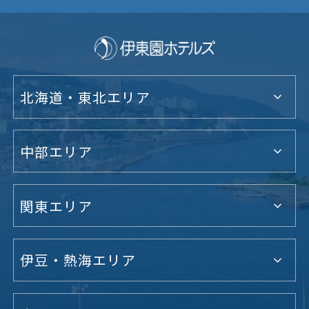
北海道・東北エリア
中部エリア
関東エリア
伊豆・熱海エリア