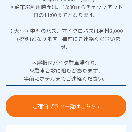
＊駐車場利用時間は、13:00からチェックアウト
日の11:00までとなります。
※大型・中型のバス、マイクロバスは有料2,000
円(税別)となります。事前にご連絡くださいま
せ。
＊屋根付バイク駐車場有り。
※駐車台数に限りがあります。
事前にホテルまでご連絡ください。
ご宿泊プラン一覧はこちら