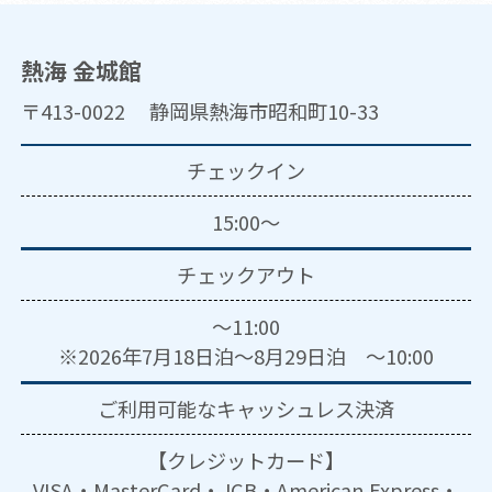
熱海 金城館
〒413-0022 静岡県熱海市昭和町10-33
チェックイン
15:00～
チェックアウト
～11:00
※2026年7月18日泊～8月29日泊 ～10:00
ご利用可能な
キャッシュレス決済
【クレジットカード】
VISA・MasterCard・JCB・American Express・