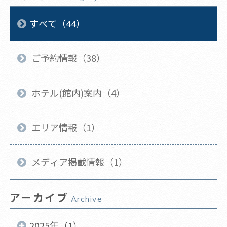
すべて（44）
ご予約情報（38）
ホテル(館内)案内（4）
エリア情報（1）
メディア掲載情報（1）
アーカイブ
Archive
2025年（1）