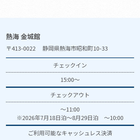
熱海 金城館
〒413-0022 静岡県熱海市昭和町10-33
チェックイン
15:00～
チェックアウト
～11:00
※2026年7月18日泊～8月29日泊 ～10:00
ご利用可能な
キャッシュレス決済