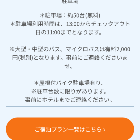
駐車場
＊駐車場：約50台(無料)
＊駐車場利用時間は、13:00からチェックアウト
日の11:00までとなります。
※大型・中型のバス、マイクロバスは有料2,000
円(税別)となります。事前にご連絡くださいま
せ。
＊屋根付バイク駐車場有り。
※駐車台数に限りがあります。
事前にホテルまでご連絡ください。
ご宿泊プラン一覧はこちら