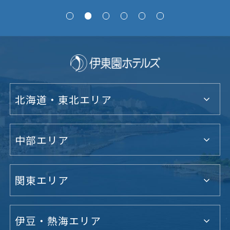
北海道・東北エリア
中部エリア
関東エリア
伊豆・熱海エリア