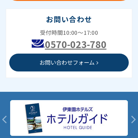
お問い合わせ
受付時間10:00～17:00
0570-023-780
お問い合わせフォーム