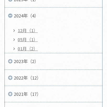
2024年（4）
12月（1）
05月（1）
01月（2）
2023年（2）
2022年（12）
2021年（17）