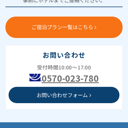
事前にホテルまでご連絡ください。
ご宿泊プラン一覧はこちら
お問い合わせ
受付時間10:00～17:00
0570-023-780
お問い合わせフォーム