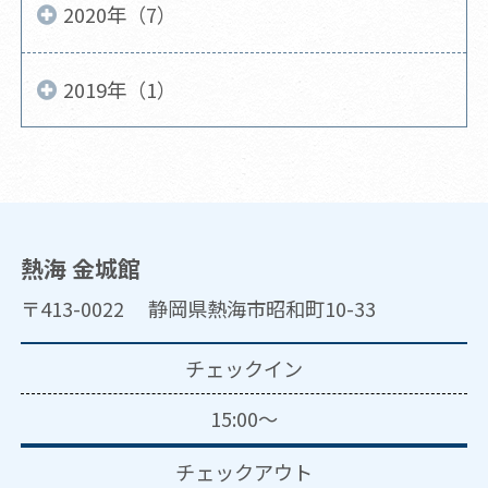
2020年（7）
2019年（1）
熱海 金城館
〒413-0022 静岡県熱海市昭和町10-33
チェックイン
15:00～
チェックアウト