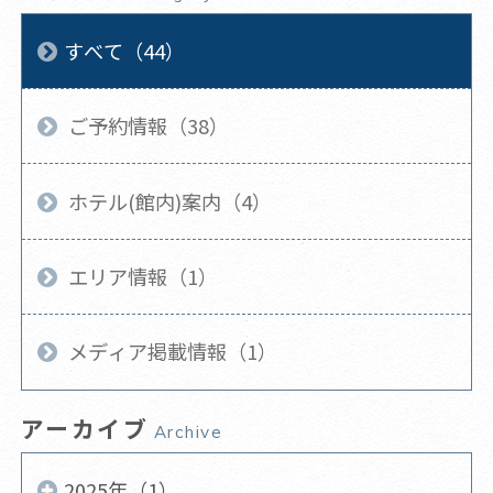
すべて（44）
ご予約情報（38）
ホテル(館内)案内（4）
エリア情報（1）
メディア掲載情報（1）
アーカイブ
Archive
2025年（1）