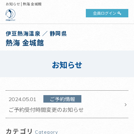
お知らせ | 熱海 金城館
会員ログイン
伊豆熱海温泉 ／ 静岡県
熱海 金城館
お知らせ
ご予約情報
2024.05.01
ご予約受付時間変更のお知らせ
カテゴリ
Category