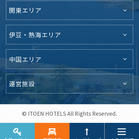
関東エリア
伊豆・熱海エリア
中国エリア
運営施設
© ITOEN HOTELS All Rights Reserved.