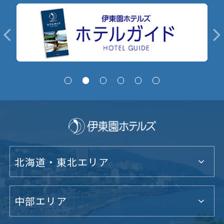
北海道・東北エリア
中部エリア