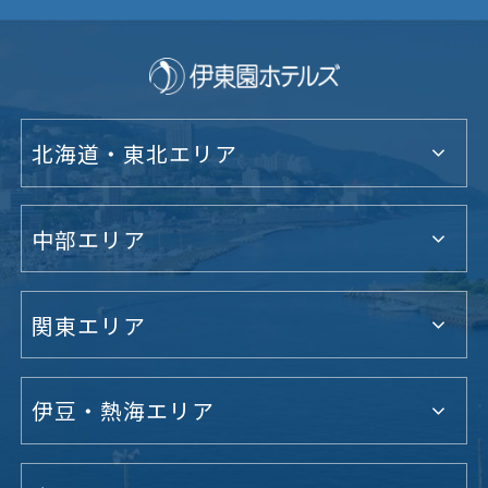
北海道・東北エリア
中部エリア
関東エリア
伊豆・熱海エリア