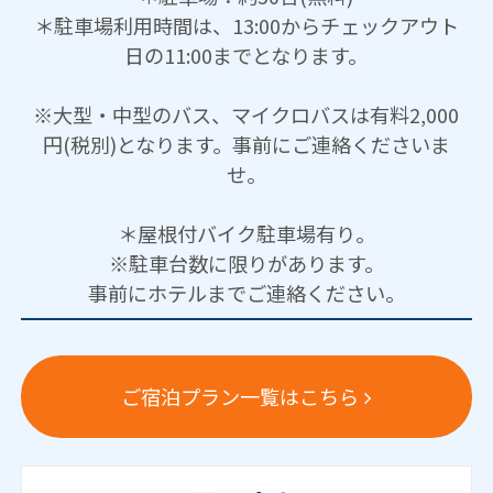
＊駐車場利用時間は、13:00からチェックアウト
日の11:00までとなります。
※大型・中型のバス、マイクロバスは有料2,000
円(税別)となります。事前にご連絡くださいま
せ。
＊屋根付バイク駐車場有り。
※駐車台数に限りがあります。
事前にホテルまでご連絡ください。
ご宿泊プラン一覧はこちら