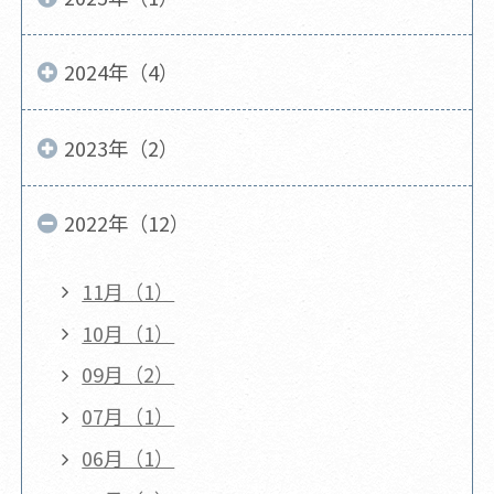
2024年（4）
2023年（2）
2022年（12）
11月（1）
10月（1）
09月（2）
07月（1）
06月（1）