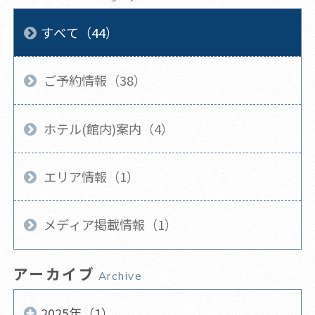
すべて（44）
ご予約情報（38）
ホテル(館内)案内（4）
エリア情報（1）
メディア掲載情報（1）
アーカイブ
Archive
2025年（1）