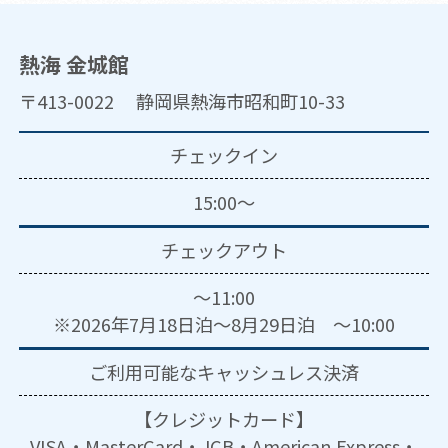
熱海 金城館
〒413-0022 静岡県熱海市昭和町10-33
チェックイン
15:00～
チェックアウト
～11:00
※2026年7月18日泊～8月29日泊 ～10:00
ご利用可能な
キャッシュレス決済
【クレジットカード】
VISA・MasterCard・JCB・American Express・