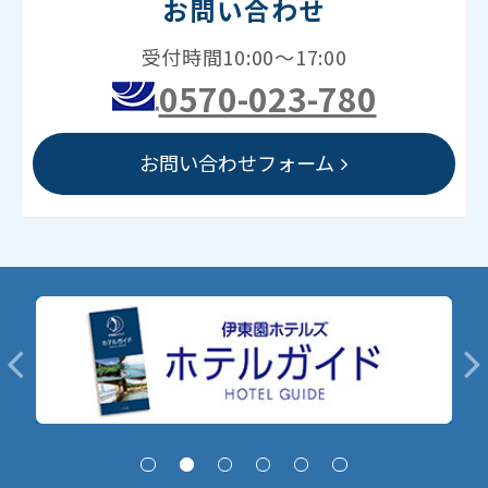
お問い合わせ
受付時間10:00～17:00
0570-023-780
お問い合わせフォーム