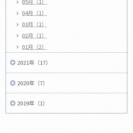
05月（1）
04月（1）
03月（1）
02月（1）
01月（2）
2021年（17）
2020年（7）
2019年（1）