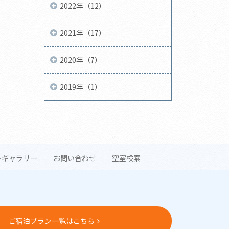
2022年（12）
2021年（17）
2020年（7）
2019年（1）
トギャラリー
お問い合わせ
空室検索
ご宿泊プラン一覧はこちら