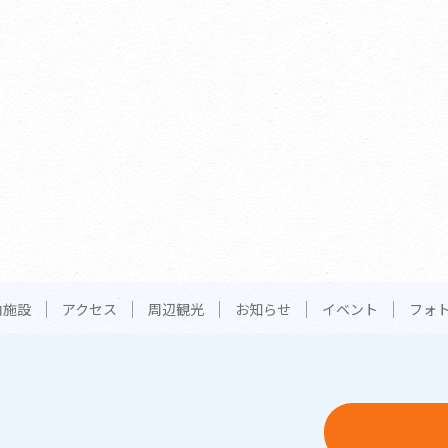
内施設
アクセス
周辺観光
お知らせ
イベント
フォ