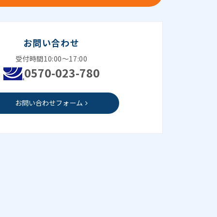
お問い合わせ
受付時間10:00～17:00
0570-023-780
お問い合わせフォーム