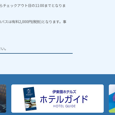
からチェックアウト日の11:00までとなりま
スは有料2,000円(税別)となります。事
。
さい。