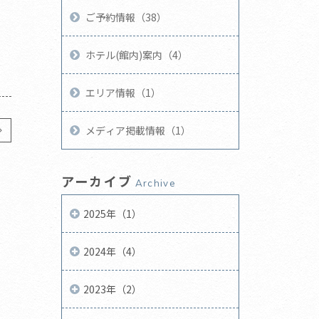
ご予約情報（38）
ホテル(館内)案内（4）
エリア情報（1）
メディア掲載情報（1）
アーカイブ
Archive
2025年（1）
2024年（4）
2023年（2）