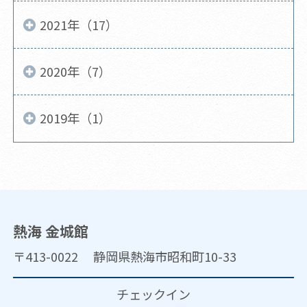
2021年（17）
2020年（7）
2019年（1）
熱海 金城館
〒413-0022 静岡県熱海市昭和町10-33
チェックイン