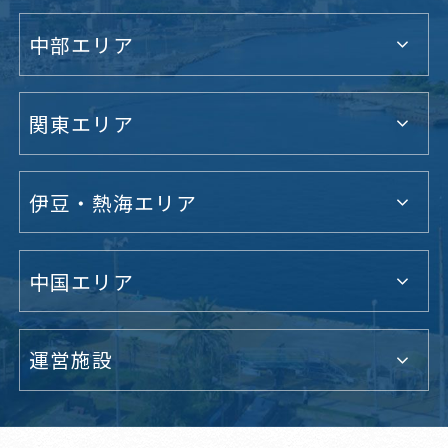
中部エリア
関東エリア
伊豆・熱海エリア
中国エリア
運営施設