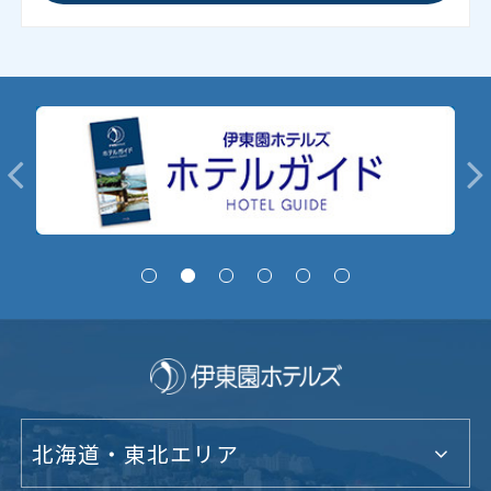
北海道・東北エリア