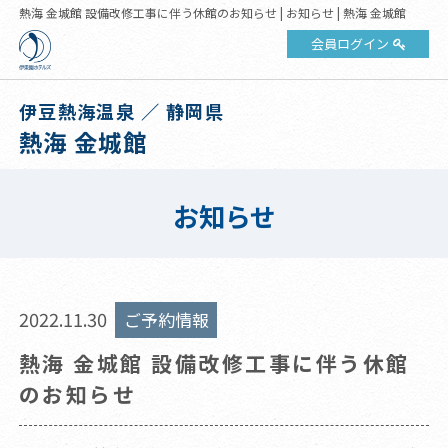
熱海 金城館 設備改修工事に伴う休館のお知らせ | お知らせ | 熱海 金城館
会員ログイン
伊豆熱海温泉 ／ 静岡県
熱海 金城館
お知らせ
2022.11.30
ご予約情報
熱海 金城館 設備改修工事に伴う休館
のお知らせ