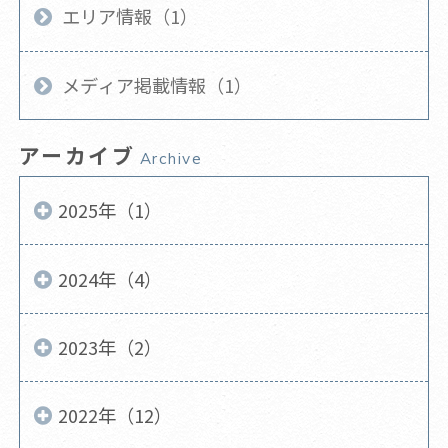
エリア情報（1）
メディア掲載情報（1）
アーカイブ
Archive
2025年（1）
2024年（4）
2023年（2）
2022年（12）