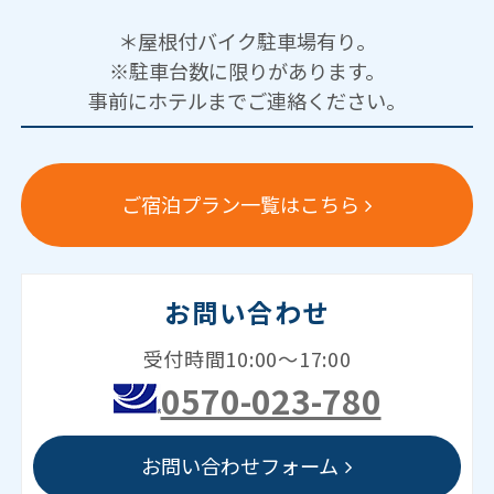
＊屋根付バイク駐車場有り。
※駐車台数に限りがあります。
事前にホテルまでご連絡ください。
ご宿泊プラン一覧はこちら
お問い合わせ
受付時間10:00～17:00
0570-023-780
お問い合わせフォーム