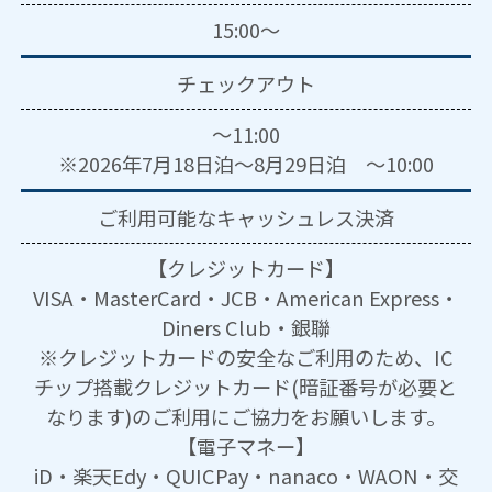
15:00～
チェックアウト
～11:00
※2026年7月18日泊～8月29日泊 ～10:00
ご利用可能な
キャッシュレス決済
【クレジットカード】
VISA・MasterCard・JCB・American Express・
Diners Club・銀聯
※クレジットカードの安全なご利用のため、IC
チップ搭載クレジットカード(暗証番号が必要と
なります)のご利用にご協力をお願いします。
【電子マネー】
iD・楽天Edy・QUICPay・nanaco・WAON・交