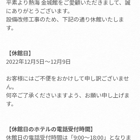
平素より熱海 金城館をご愛顧いただきまして、誠
にありがとうございます。
設備改修工事のため、下記の通り休館いたしま
す。
【休館日】
2022年12月5日～12月9日
お客様にはご不便をおかけして申し訳ございませ
ん。
何卒ご了承くださいますよう、お願い申し上げま
す。
【休館日のホテルの電話受付時間】
休館日の電話受付時間は「9:00～18:00」となりま