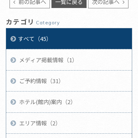
前の記事へ
一覧に戻る
次の記事へ
カテゴリ
Category
すべて（45）
メディア掲載情報（1）
ご予約情報（31）
ホテル(館内)案内（2）
エリア情報（2）