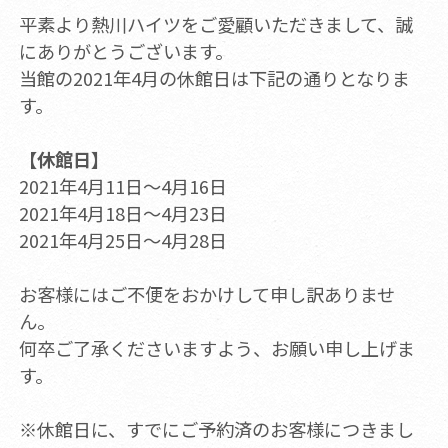
平素より熱川ハイツをご愛顧いただきまして、誠
にありがとうございます。
当館の2021年4月の休館日は下記の通りとなりま
す。
【休館日】
2021年4月11日～4月16日
2021年4月18日～4月23日
2021年4月25日～4月28日
お客様にはご不便をおかけして申し訳ありませ
ん。
何卒ご了承くださいますよう、お願い申し上げま
す。
※休館日に、すでにご予約済のお客様につきまし