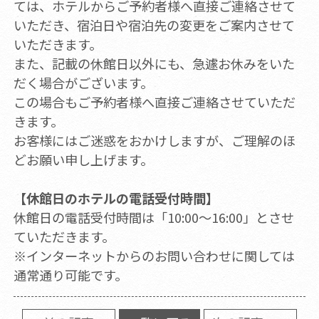
ては、ホテルからご予約者様へ直接ご連絡させて
いただき、宿泊日や宿泊先の変更をご案内させて
いただきます。
また、記載の休館日以外にも、急遽お休みをいた
だく場合がございます。
この場合もご予約者様へ直接ご連絡させていただ
きます。
お客様にはご迷惑をおかけしますが、ご理解のほ
どお願い申し上げます。
【休館日のホテルの電話受付時間】
休館日の電話受付時間は「10:00～16:00」とさせ
ていただきます。
※インターネットからのお問い合わせに関しては
通常通り可能です。