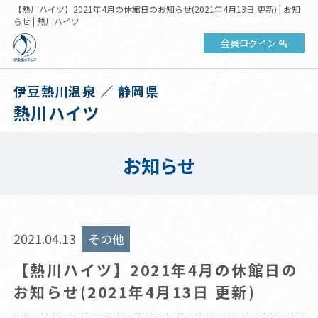
【熱川ハイツ】2021年4月の休館日のお知らせ(2021年4月13日 更新) | お知
らせ | 熱川ハイツ
会員ログイン
伊豆熱川温泉 ／ 静岡県
熱川ハイツ
お知らせ
2021.04.13
その他
【熱川ハイツ】2021年4月の休館日の
お知らせ(2021年4月13日 更新)