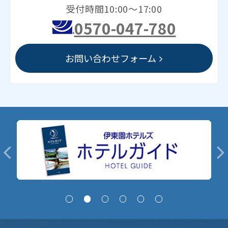
受付時間10:00～17:00
0570-047-780
お問い合わせフォーム