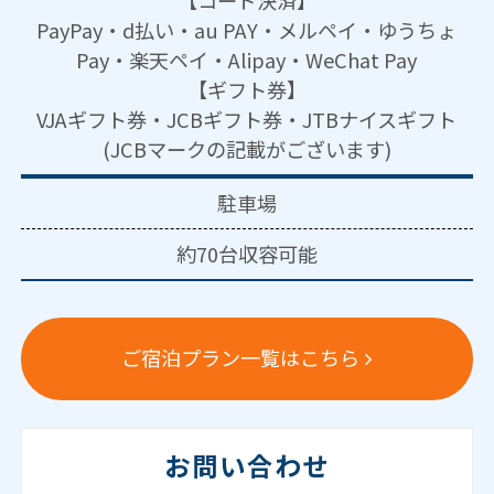
【コード決済】
PayPay・d払い・au PAY・メルペイ・ゆうちょ
Pay・楽天ペイ・Alipay・WeChat Pay
【ギフト券】
VJAギフト券・JCBギフト券・JTBナイスギフト
(JCBマークの記載がございます)
駐車場
約70台収容可能
ご宿泊プラン一覧はこちら
お問い合わせ