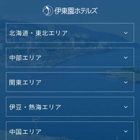
北海道・東北エリア
中部エリア
関東エリア
伊豆・熱海エリア
中国エリア