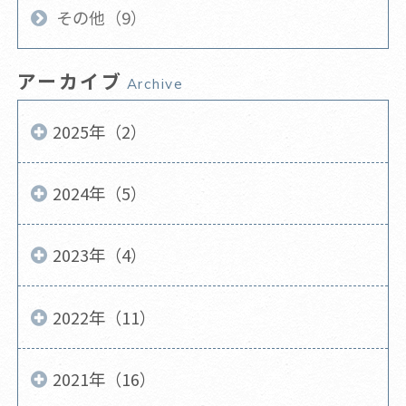
その他（9）
アーカイブ
Archive
2025年（2）
2024年（5）
2023年（4）
2022年（11）
2021年（16）