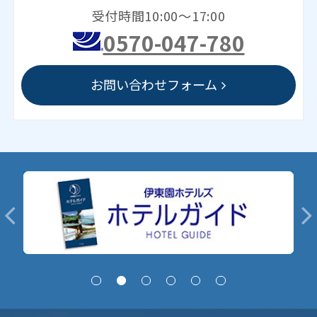
受付時間10:00～17:00
0570-047-780
お問い合わせフォーム