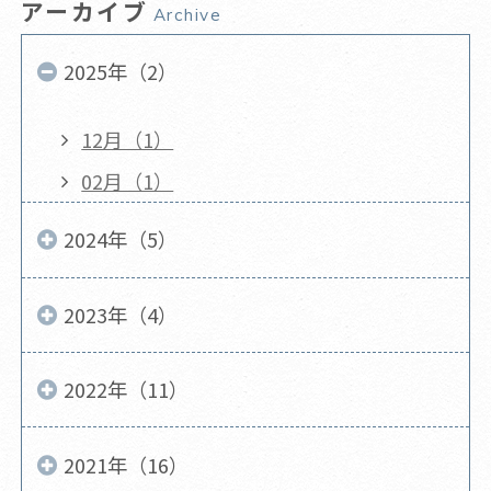
アーカイブ
Archive
2025年（2）
12月（1）
02月（1）
2024年（5）
2023年（4）
2022年（11）
2021年（16）