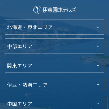
北海道・東北エリア
中部エリア
関東エリア
伊豆・熱海エリア
中国エリア