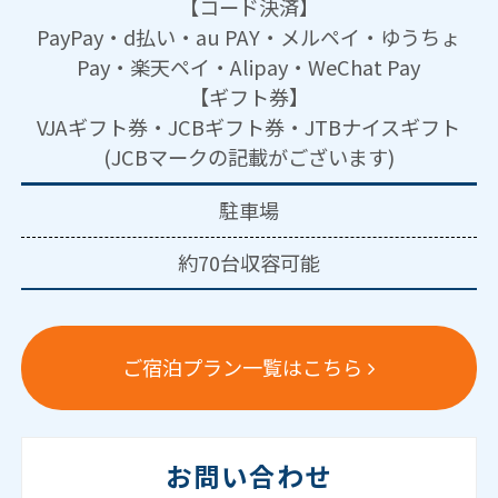
【コード決済】
PayPay・d払い・au PAY・メルペイ・ゆうちょ
Pay・楽天ペイ・Alipay・WeChat Pay
【ギフト券】
VJAギフト券・JCBギフト券・JTBナイスギフト
(JCBマークの記載がございます)
駐車場
約70台収容可能
ご宿泊プラン一覧はこちら
お問い合わせ