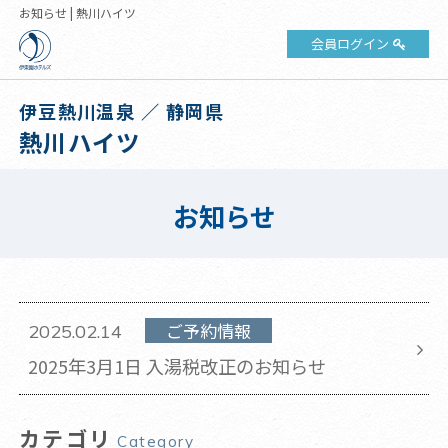
お知らせ | 熱川ハイツ
会員ログイン
伊豆熱川温泉 ／ 静岡県
熱川ハイツ
お知らせ
ご予約情報
2025.02.14
2025年3月1日 入湯税改正のお知らせ
カテゴリ
Category