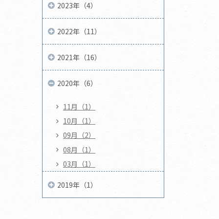
2023年（4）
2022年（11）
2021年（16）
2020年（6）
11月（1）
10月（1）
09月（2）
08月（1）
03月（1）
2019年（1）