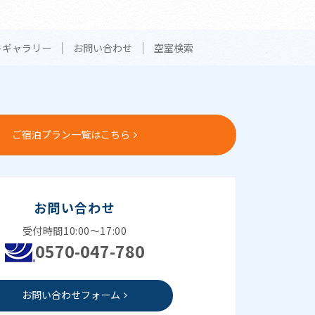
トギャラリー
お問い合わせ
空室検索
ご宿泊プラン一覧はこちら
お問い合わせ
受付時間10:00～17:00
0570-047-780
お問い合わせフォーム