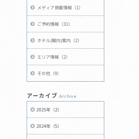
メディア掲載情報（1）
ご予約情報（31）
ホテル(館内)案内（2）
エリア情報（2）
その他（9）
アーカイブ
Archive
2025年（2）
2024年（5）