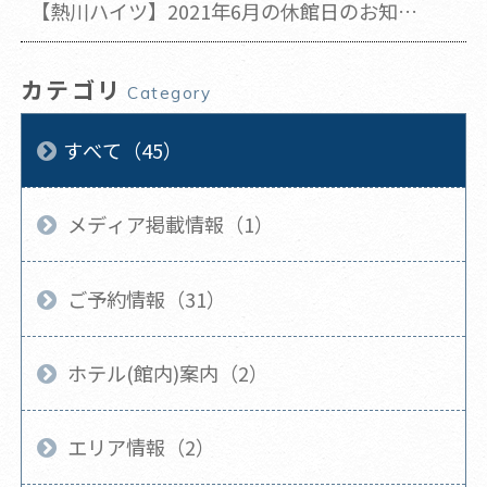
【熱川ハイツ】2021年6月の休館日のお知ら
せ(2021年6月16日 更新)
カテゴリ
Category
すべて（45）
メディア掲載情報（1）
ご予約情報（31）
ホテル(館内)案内（2）
エリア情報（2）