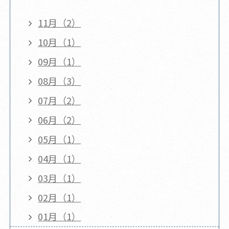
11月（2）
10月（1）
09月（1）
08月（3）
07月（2）
06月（2）
05月（1）
04月（1）
03月（1）
02月（1）
01月（1）