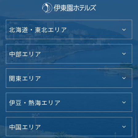
北海道・東北エリア
中部エリア
関東エリア
伊豆・熱海エリア
中国エリア