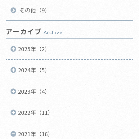
その他（9）
アーカイブ
Archive
2025年（2）
2024年（5）
2023年（4）
2022年（11）
2021年（16）