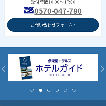
受付時間10:00～17:00
0570-047-780
お問い合わせフォーム