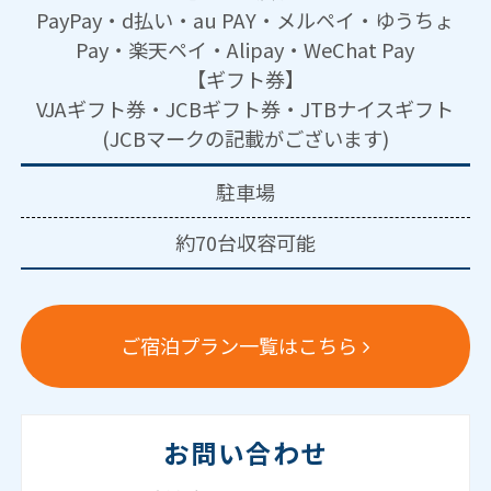
PayPay・d払い・au PAY・メルペイ・ゆうちょ
Pay・楽天ペイ・Alipay・WeChat Pay
【ギフト券】
VJAギフト券・JCBギフト券・JTBナイスギフト
(JCBマークの記載がございます)
駐車場
約70台収容可能
ご宿泊プラン一覧はこちら
お問い合わせ