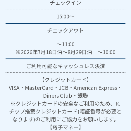
チェックイン
15:00～
チェックアウト
～11:00
※2026年7月18日泊～8月29日泊 ～10:00
ご利用可能な
キャッシュレス決済
【クレジットカード】
VISA・MasterCard・JCB・American Express・
Diners Club・銀聯
※クレジットカードの安全なご利用のため、IC
チップ搭載クレジットカード(暗証番号が必要と
なります)のご利用にご協力をお願いします。
【電子マネー】