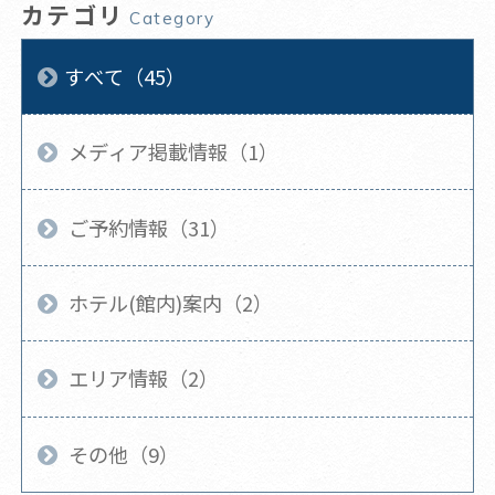
カテゴリ
Category
すべて（45）
メディア掲載情報（1）
ご予約情報（31）
ホテル(館内)案内（2）
エリア情報（2）
その他（9）