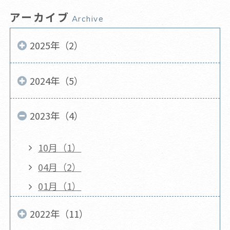
アーカイブ
Archive
2025年（2）
2024年（5）
2023年（4）
10月（1）
04月（2）
01月（1）
2022年（11）