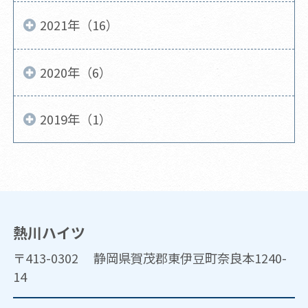
2021年（16）
2020年（6）
2019年（1）
熱川ハイツ
〒413-0302 静岡県賀茂郡東伊豆町奈良本1240-
14