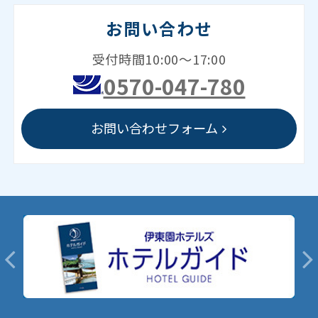
お問い合わせ
受付時間10:00～17:00
0570-047-780
お問い合わせフォーム