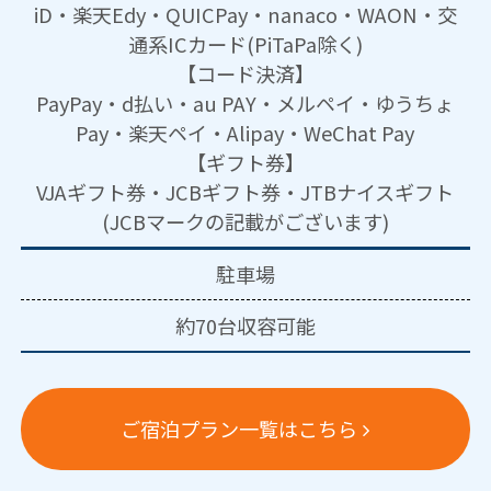
iD・楽天Edy・QUICPay・nanaco・WAON・交
通系ICカード(PiTaPa除く)
【コード決済】
PayPay・d払い・au PAY・メルペイ・ゆうちょ
Pay・楽天ペイ・Alipay・WeChat Pay
【ギフト券】
VJAギフト券・JCBギフト券・JTBナイスギフト
(JCBマークの記載がございます)
駐車場
約70台収容可能
ご宿泊プラン一覧はこちら