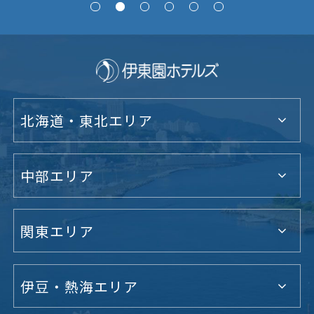
北海道・東北エリア
中部エリア
関東エリア
伊豆・熱海エリア