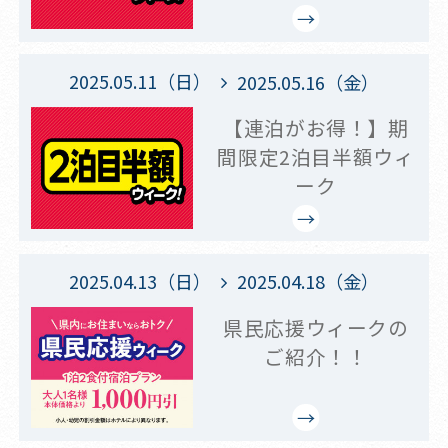
2025.05.11（日）
2025.05.16（金）
【連泊がお得！】期
間限定2泊目半額ウィ
ーク
2025.04.13（日）
2025.04.18（金）
県民応援ウィークの
ご紹介！！