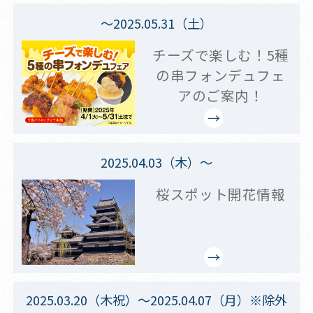
～2025.05.31（土）
チーズで楽しむ！5種
の串フォンデュフェ
アのご案内！
2025.04.03（木）～
桜スポット開花情報
2025.03.20（木祝）～2025.04.07（月）※除外