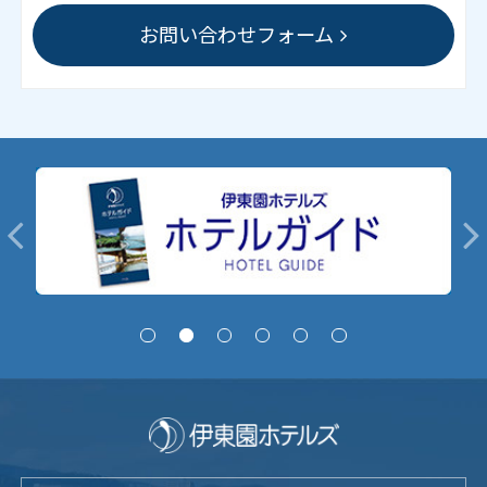
お問い合わせフォーム