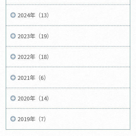
2024年（13）
2023年（19）
2022年（18）
2021年（6）
2020年（14）
2019年（7）