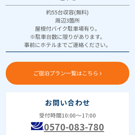
約55台収容(無料)
周辺3箇所
屋根付バイク駐車場有り。
※駐車台数に限りがあります。
事前にホテルまでご連絡ください。
ご宿泊プラン一覧はこちら
お問い合わせ
受付時間10:00～17:00
0570-083-780