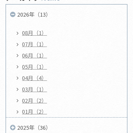
2026年（13）
08月（1）
07月（1）
06月（1）
05月（1）
04月（4）
03月（1）
02月（2）
01月（2）
2025年（36）