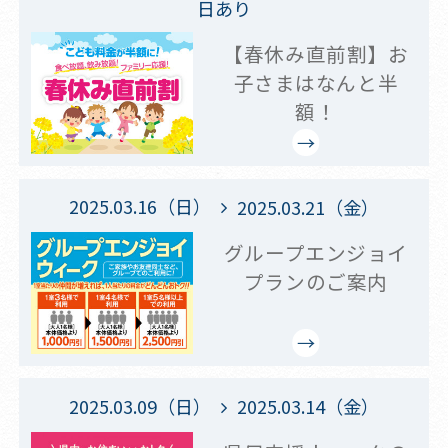
日あり
【春休み直前割】お
子さまはなんと半
額！
2025.03.16（日）
2025.03.21（金）
グループエンジョイ
プランのご案内
2025.03.09（日）
2025.03.14（金）