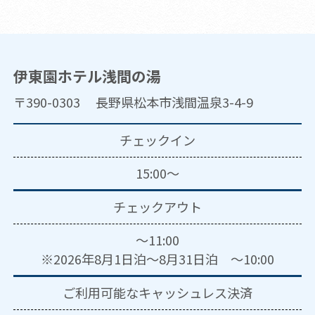
伊東園ホテル浅間の湯
〒390-0303 長野県松本市浅間温泉3-4-9
チェックイン
15:00～
チェックアウト
～11:00
※2026年8月1日泊～8月31日泊 ～10:00
ご利用可能な
キャッシュレス決済