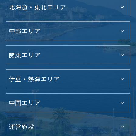
北海道・東北エリア
中部エリア
関東エリア
伊豆・熱海エリア
中国エリア
運営施設