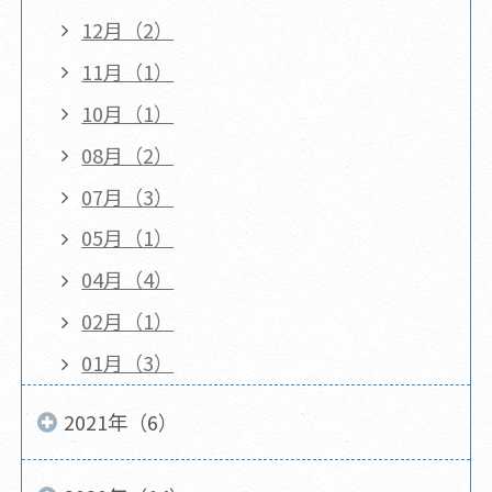
12月（2）
11月（1）
10月（1）
08月（2）
07月（3）
05月（1）
04月（4）
02月（1）
01月（3）
2021年（6）