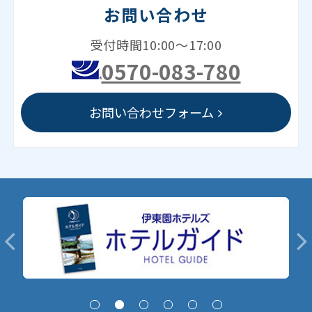
お問い合わせ
受付時間10:00～17:00
0570-083-780
お問い合わせフォーム