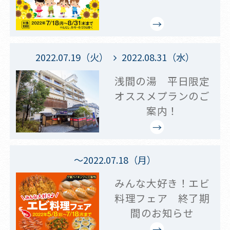
2022.07.19（火）
2022.08.31（水）
浅間の湯 平日限定
オススメプランのご
案内！
～2022.07.18（月）
みんな大好き！エビ
料理フェア 終了期
間のお知らせ