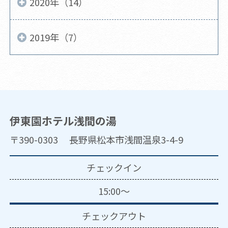
2020年（14）
2019年（7）
伊東園ホテル浅間の湯
〒390-0303 長野県松本市浅間温泉3-4-9
チェックイン
15:00～
チェックアウト