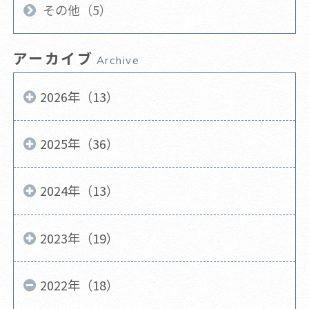
その他（5）
アーカイブ
Archive
2026年（13）
2025年（36）
2024年（13）
2023年（19）
2022年（18）