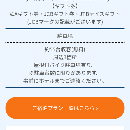
【ギフト券】
VJAギフト券・JCBギフト券・JTBナイスギフト
(JCBマークの記載がございます)
駐車場
約55台収容(無料)
周辺3箇所
屋根付バイク駐車場有り。
※駐車台数に限りがあります。
事前にホテルまでご連絡ください。
ご宿泊プラン一覧はこちら