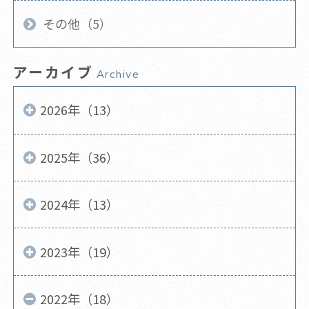
その他（5）
アーカイブ
Archive
2026年（13）
2025年（36）
2024年（13）
2023年（19）
2022年（18）