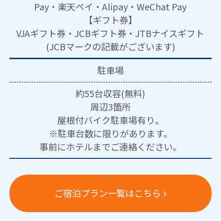
Pay・楽天ペイ・Alipay・WeChat Pay
【ギフト券】
VJAギフト券・JCBギフト券・JTBナイスギフト
(JCBマークの記載がございます)
駐車場
約55台収容(無料)
周辺3箇所
屋根付バイク駐車場有り。
※駐車台数に限りがあります。
事前にホテルまでご連絡ください。
ご宿泊プラン一覧はこちら