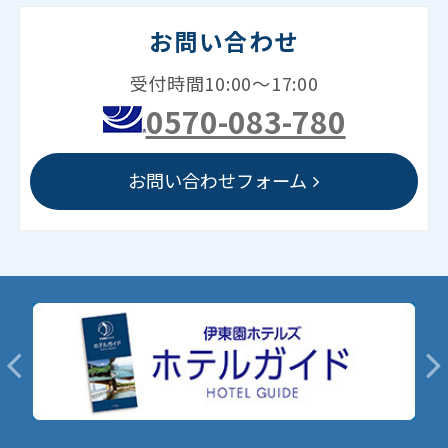
お問い合わせ
受付時間10:00～17:00
0570-083-780
お問い合わせフォーム