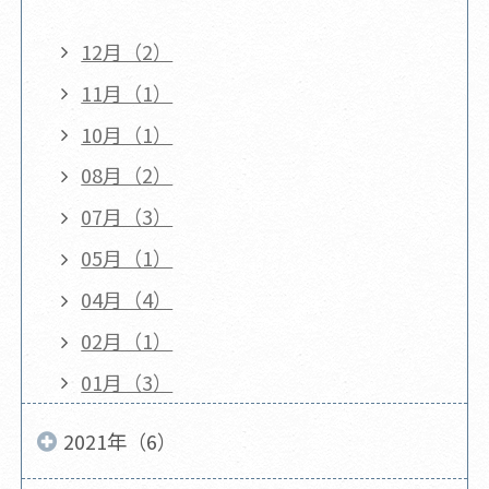
12月（2）
11月（1）
10月（1）
08月（2）
07月（3）
05月（1）
04月（4）
02月（1）
01月（3）
2021年（6）