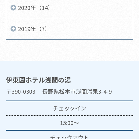
2020年（14）
2019年（7）
伊東園ホテル浅間の湯
〒390-0303 長野県松本市浅間温泉3-4-9
チェックイン
15:00～
チェックアウト