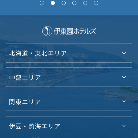
北海道・東北エリア
中部エリア
関東エリア
伊豆・熱海エリア