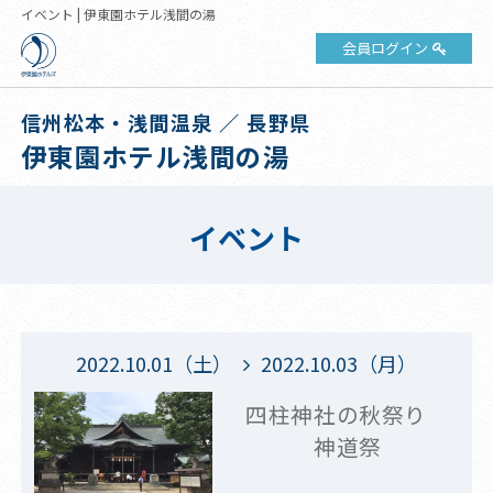
イベント | 伊東園ホテル浅間の湯
会員ログイン
信州松本・浅間温泉 ／ 長野県
伊東園ホテル浅間の湯
イベント
2022.10.01（土）
2022.10.03（月）
四柱神社の秋祭り
神道祭