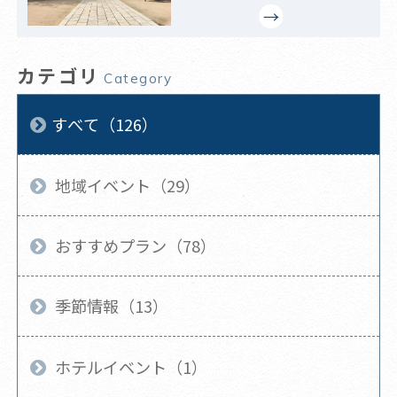
カテゴリ
Category
すべて（126）
地域イベント（29）
おすすめプラン（78）
季節情報（13）
ホテルイベント（1）