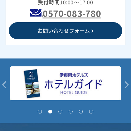
受付時間10:00～17:00
0570-083-780
お問い合わせフォーム