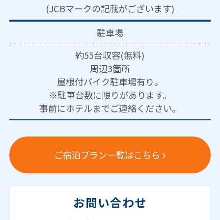
(JCBマークの記載がございます)
駐車場
約55台収容(無料)
周辺3箇所
屋根付バイク駐車場有り。
※駐車台数に限りがあります。
事前にホテルまでご連絡ください。
ご宿泊プラン一覧はこちら
お問い合わせ