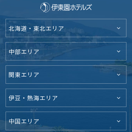
北海道・東北エリア
中部エリア
関東エリア
伊豆・熱海エリア
中国エリア