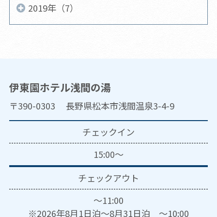
2019年（7）
伊東園ホテル浅間の湯
〒390-0303 長野県松本市浅間温泉3-4-9
チェックイン
15:00～
チェックアウト
～11:00
※2026年8月1日泊～8月31日泊 ～10:00