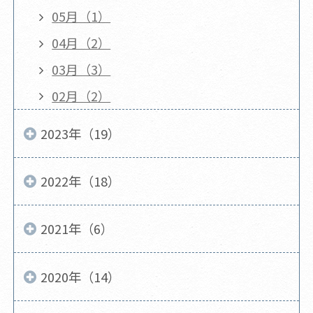
05月（1）
04月（2）
03月（3）
02月（2）
2023年（19）
2022年（18）
2021年（6）
2020年（14）