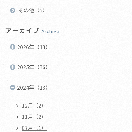
その他（5）
アーカイブ
Archive
2026年（13）
2025年（36）
2024年（13）
12月（2）
11月（2）
07月（1）