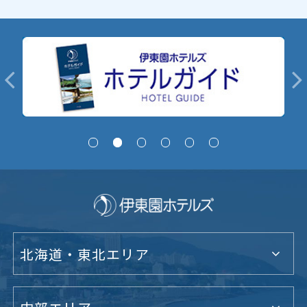
北海道・東北エリア