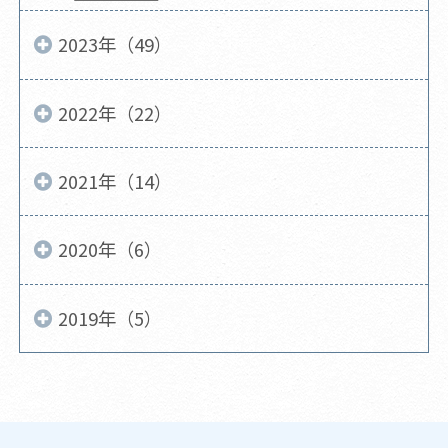
2023年（49）
2022年（22）
2021年（14）
2020年（6）
2019年（5）