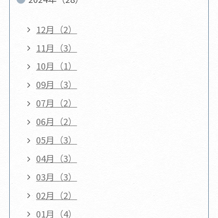
12月（2）
11月（3）
10月（1）
09月（3）
07月（2）
06月（2）
05月（3）
04月（3）
03月（3）
02月（2）
01月（4）