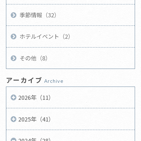
季節情報（32）
ホテルイベント（2）
その他（8）
アーカイブ
Archive
2026年（11）
2025年（41）
2024年（28）