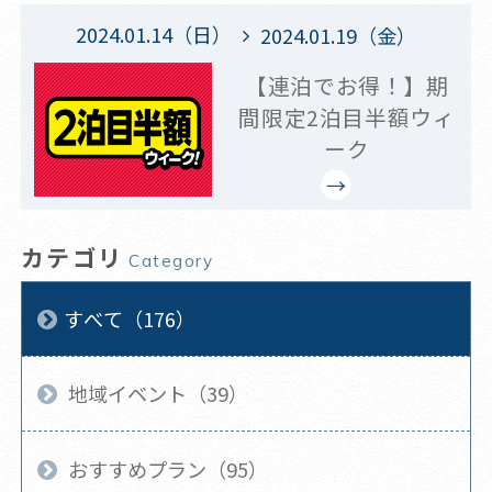
2024.01.14（日）
2024.01.19（金）
【連泊でお得！】期
間限定2泊目半額ウィ
ーク
カテゴリ
Category
すべて（176）
地域イベント（39）
おすすめプラン（95）