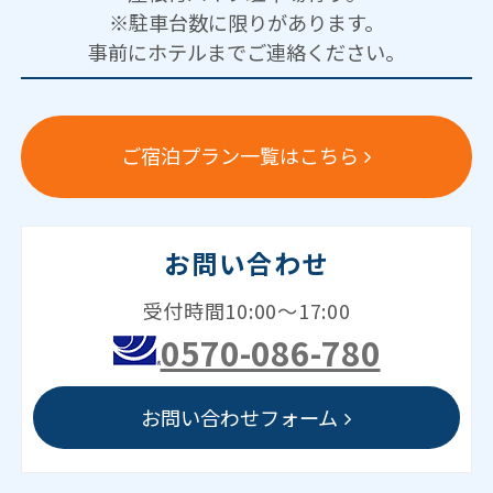
※駐車台数に限りがあります。
事前にホテルまでご連絡ください。
ご宿泊プラン一覧はこちら
お問い合わせ
受付時間10:00～17:00
0570-086-780
お問い合わせフォーム