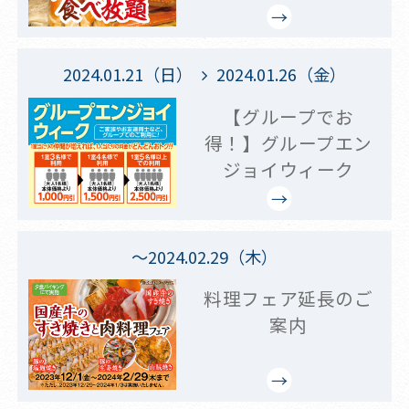
2024.01.21（日）
2024.01.26（金）
【グループでお
得！】グループエン
ジョイウィーク
～2024.02.29（木）
料理フェア延長のご
案内