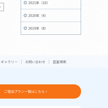
2021年（10）
2020年（4）
2019年（8）
トギャラリー
お問い合わせ
空室検索
ご宿泊プラン一覧はこちら