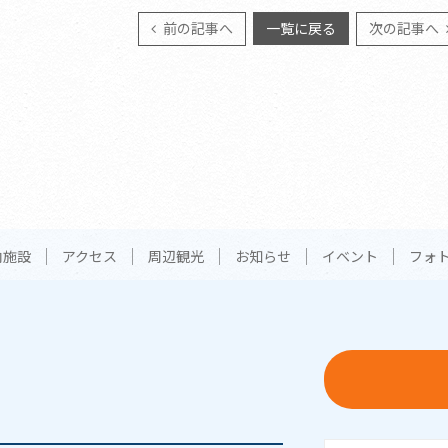
前の記事へ
一覧に戻る
次の記事へ
内施設
アクセス
周辺観光
お知らせ
イベント
フォ