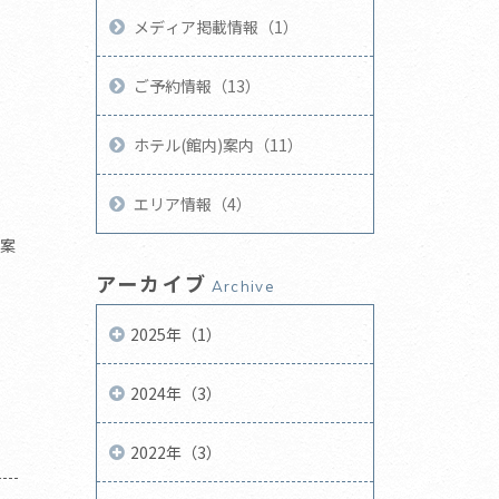
メディア掲載情報（1）
ご予約情報（13）
ホテル(館内)案内（11）
エリア情報（4）
案
アーカイブ
Archive
2025年（1）
2024年（3）
2022年（3）