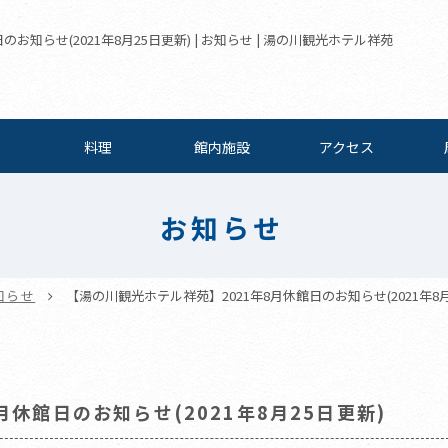
お知らせ(2021年8月25日更新) | お知らせ | 湯の川観光ホテル祥苑
料理
館内施設
アクセス
お知らせ
知らせ
【湯の川観光ホテル祥苑】2021年8月休館日のお知らせ(2021年8月
休館日のお知らせ(2021年8月25日更新)