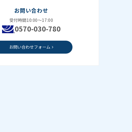
お問い合わせ
受付時間10:00～17:00
0570-030-780
お問い合わせフォーム