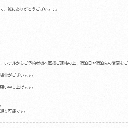
て、誠にありがとうございます。
、ホテルからご予約者様へ直接ご連絡の上、宿泊日や宿泊先の変更をご
場合がございます。
願い申し上げます。
す。
通り可能です。