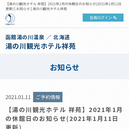
【湯の川観光ホテル 祥苑】2021年1月の休館日のお知らせ(2021年1月11日
更新) | お知らせ | 湯の川観光ホテル祥苑
会員ログイン
函館湯の川温泉 ／ 北海道
湯の川観光ホテル祥苑
お知らせ
2021.01.11
ご予約情報
【湯の川観光ホテル 祥苑】2021年1月
の休館日のお知らせ(2021年1月11日
更新)