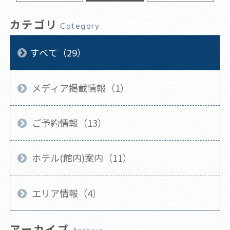
カテゴリ
Category
すべて（29）
メディア掲載情報（1）
ご予約情報（13）
ホテル(館内)案内（11）
エリア情報（4）
アーカイブ