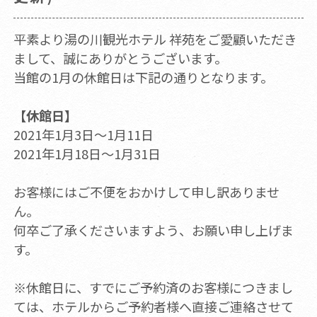
平素より湯の川観光ホテル 祥苑をご愛顧いただき
まして、誠にありがとうございます。
当館の1月の休館日は下記の通りとなります。
【休館日】
2021年1月3日～1月11日
2021年1月18日～1月31日
お客様にはご不便をおかけして申し訳ありませ
ん。
何卒ご了承くださいますよう、お願い申し上げま
す。
※休館日に、すでにご予約済のお客様につきまし
ては、ホテルからご予約者様へ直接ご連絡させて