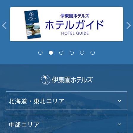
北海道・東北エリア
中部エリア