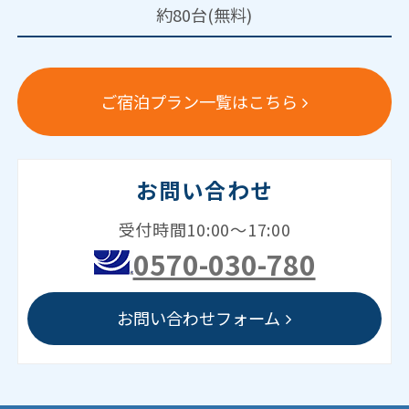
約80台(無料)
ご宿泊プラン一覧はこちら
お問い合わせ
受付時間10:00～17:00
0570-030-780
お問い合わせフォーム