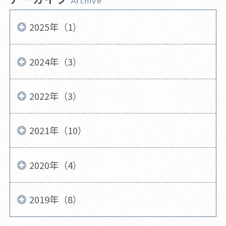
Archive
2025年（1）
2024年（3）
2022年（3）
2021年（10）
2020年（4）
2019年（8）