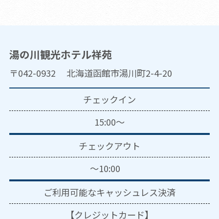
湯の川観光ホテル祥苑
〒042-0932 北海道函館市湯川町2-4-20
チェックイン
15:00～
チェックアウト
～10:00
ご利用可能な
キャッシュレス決済
【クレジットカード】