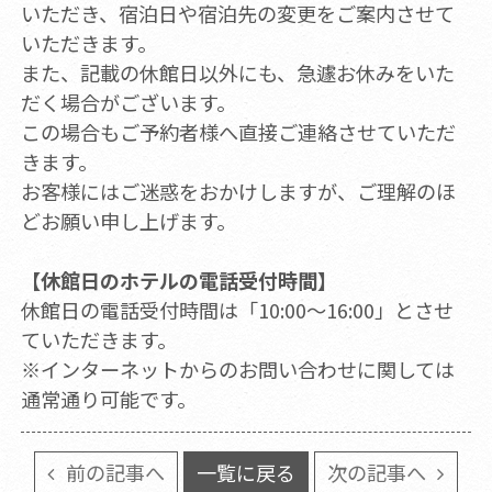
いただき、宿泊日や宿泊先の変更をご案内させて
いただきます。
また、記載の休館日以外にも、急遽お休みをいた
だく場合がございます。
この場合もご予約者様へ直接ご連絡させていただ
きます。
お客様にはご迷惑をおかけしますが、ご理解のほ
どお願い申し上げます。
【休館日のホテルの電話受付時間】
休館日の電話受付時間は「10:00～16:00」とさせ
ていただきます。
※インターネットからのお問い合わせに関しては
通常通り可能です。
前の記事へ
一覧に戻る
次の記事へ