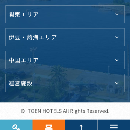
関東エリア
伊豆・熱海エリア
中国エリア
運営施設
© ITOEN HOTELS All Rights Reserved.