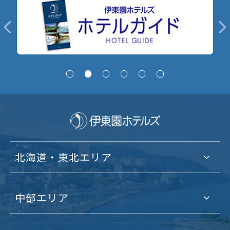
北海道・東北エリア
中部エリア