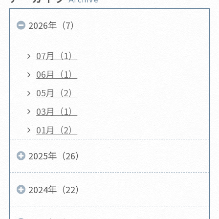
2026年（7）
07月（1）
06月（1）
05月（2）
03月（1）
01月（2）
2025年（26）
2024年（22）