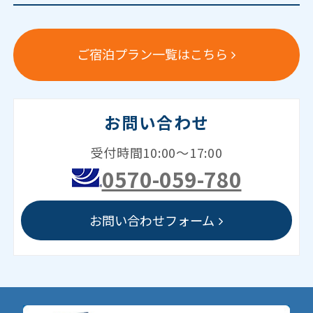
ご宿泊プラン一覧はこちら
お問い合わせ
受付時間10:00～17:00
0570-059-780
お問い合わせフォーム