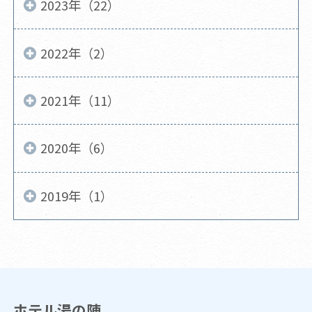
2023年（22）
2022年（2）
2021年（11）
2020年（6）
2019年（1）
ホテル湯の陣