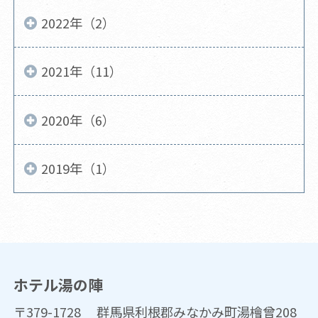
2022年（2）
2021年（11）
2020年（6）
2019年（1）
ホテル湯の陣
〒379-1728 群馬県利根郡みなかみ町湯檜曾208