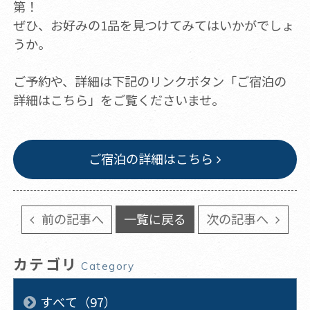
第！
ぜひ、お好みの1品を見つけてみてはいかがでしょ
うか。
ご予約や、詳細は下記のリンクボタン「ご宿泊の
詳細はこちら」をご覧くださいませ。
ご宿泊の詳細はこちら
前の記事へ
一覧に戻る
次の記事へ
カテゴリ
Category
すべて（97）