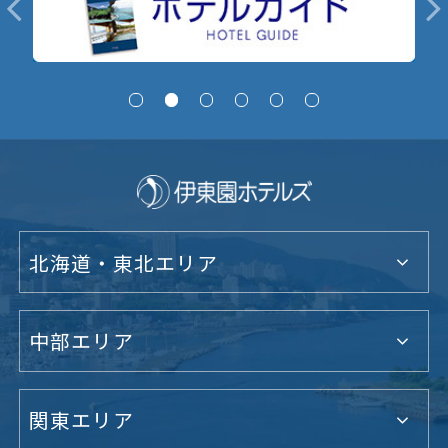
北海道・東北エリア
中部エリア
関東エリア