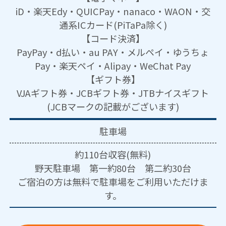
iD・楽天Edy・QUICPay・nanaco・WAON・交
通系ICカード(PiTaPa除く)
【コード決済】
PayPay・d払い・au PAY・メルペイ・ゆうちょ
Pay・楽天ペイ・Alipay・WeChat Pay
【ギフト券】
VJAギフト券・JCBギフト券・JTBナイスギフト
(JCBマークの記載がございます)
駐車場
約110台収容(無料)
野天駐車場 第一約80台 第二約30台
ご宿泊の方は無料で駐車場をご利用いただけま
す。