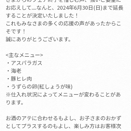
お応えして....なんと、2024年6月30日(日)まで延長
することが決定いたしました！
これもみなさまの多くの応援の声があったからこ
そです！
誠にありがとうございます。
<主なメニュー>
・アスパラガス
・海老
・豚ヒレ肉
・うずらの卵(紅しょうが味)
※仕入れ状況によってメニューが変わることがあ
ります。
お酒のアテに合わせるもよし、お子さまのおかず
としてプラスするのもよし、楽しみ方はお客様次