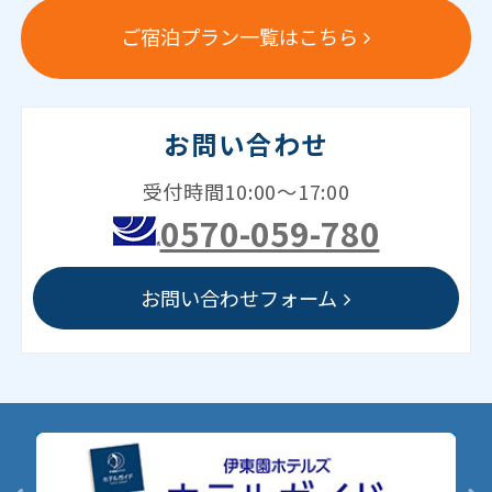
ご宿泊プラン一覧はこちら
お問い合わせ
受付時間10:00～17:00
0570-059-780
お問い合わせフォーム