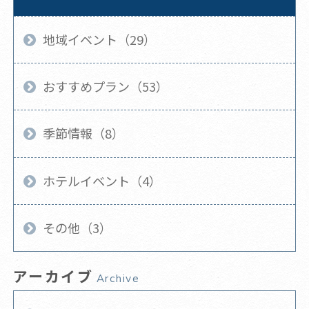
地域イベント（29）
おすすめプラン（53）
季節情報（8）
ホテルイベント（4）
その他（3）
アーカイブ
Archive