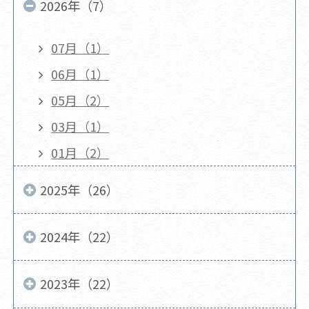
2026年（7）
07月（1）
06月（1）
05月（2）
03月（1）
01月（2）
2025年（26）
2024年（22）
2023年（22）