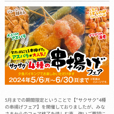
5月までの期間限定ということで【"サクサク"4種
の串揚げフェア】を開催しておりましたが、みな
さまからのフェア終了を惜しむ声、強いご要望に