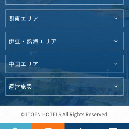
関東エリア
伊豆・熱海エリア
中国エリア
運営施設
© ITOEN HOTELS All Rights Reserved.