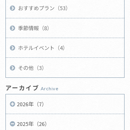
おすすめプラン（53）
季節情報（8）
ホテルイベント（4）
その他（3）
アーカイブ
Archive
2026年（7）
2025年（26）