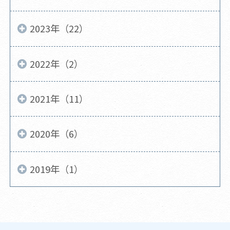
2023年（22）
2022年（2）
2021年（11）
2020年（6）
2019年（1）