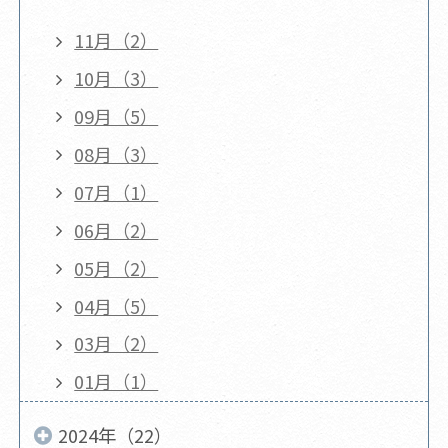
11月（2）
10月（3）
09月（5）
08月（3）
07月（1）
06月（2）
05月（2）
04月（5）
03月（2）
01月（1）
2024年（22）