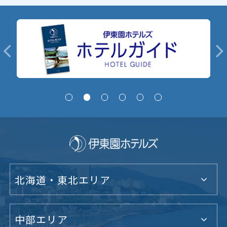
北海道・東北エリア
中部エリア