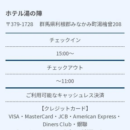
ホテル湯の陣
〒379-1728 群馬県利根郡みなかみ町湯檜曾208
チェックイン
15:00～
チェックアウト
～11:00
ご利用可能な
キャッシュレス決済
【クレジットカード】
VISA・MasterCard・JCB・American Express・
Diners Club・銀聯