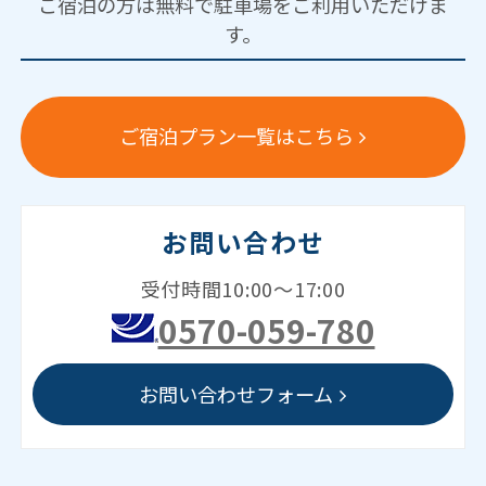
ご宿泊の方は無料で駐車場をご利用いただけま
す。
ご宿泊プラン一覧はこちら
お問い合わせ
受付時間10:00～17:00
0570-059-780
お問い合わせフォーム