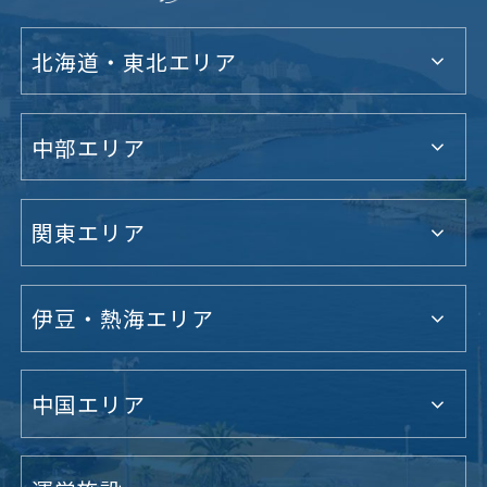
北海道・東北エリア
中部エリア
関東エリア
伊豆・熱海エリア
中国エリア