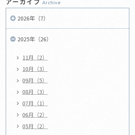
アーカイブ
Archive
2026年（7）
2025年（26）
11月（2）
10月（3）
09月（5）
08月（3）
07月（1）
06月（2）
05月（2）