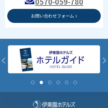
0570-059-780
お問い合わせフォーム