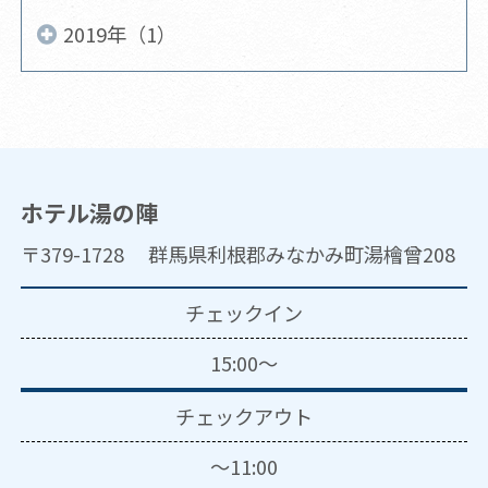
2019年（1）
ホテル湯の陣
〒379-1728 群馬県利根郡みなかみ町湯檜曾208
チェックイン
15:00～
チェックアウト
～11:00