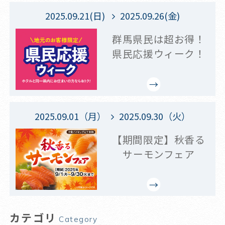
2025.09.21(日)
2025.09.26(金)
群馬県民は超お得！
県民応援ウィーク！
2025.09.01（月）
2025.09.30（火）
【期間限定】秋香る
サーモンフェア
カテゴリ
Category