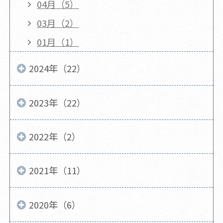
04月（5）
03月（2）
01月（1）
2024年（22）
2023年（22）
2022年（2）
2021年（11）
2020年（6）