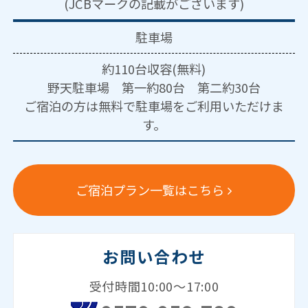
(JCBマークの記載がございます)
駐車場
約110台収容(無料)
野天駐車場 第一約80台 第二約30台
ご宿泊の方は無料で駐車場をご利用いただけま
す。
ご宿泊プラン一覧はこちら
お問い合わせ
受付時間10:00～17:00