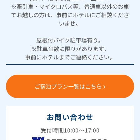
※牽引車・マイクロバス等、普通車以外のお車
でお越しの方は、事前にホテルにご相談くださ
いませ。
屋根付バイク駐車場有り。
※駐車台数に限りがあります。
事前にホテルまでご連絡ください。
ご宿泊プラン一覧はこちら
お問い合わせ
受付時間10:00～17:00