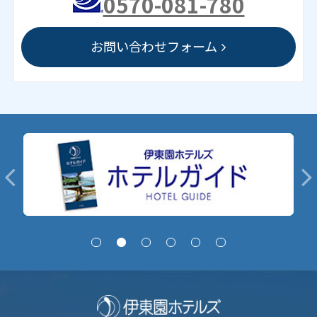
0570-081-780
お問い合わせフォーム