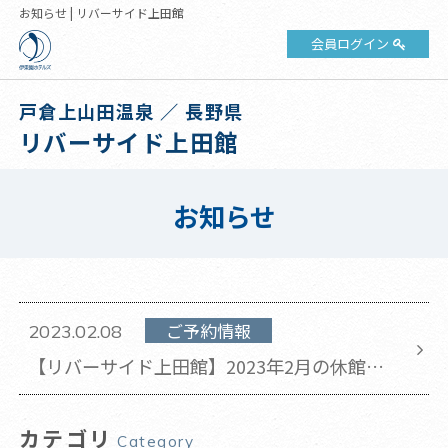
お知らせ | リバーサイド上田館
会員ログイン
戸倉上山田温泉 ／ 長野県
リバーサイド上田館
お知らせ
ご予約情報
2023.02.08
【リバーサイド上田館】2023年2月の休館日
のお知らせ(2023年2月8日 更新)
カテゴリ
Category