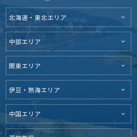
北海道・東北エリア
中部エリア
関東エリア
伊豆・熱海エリア
中国エリア