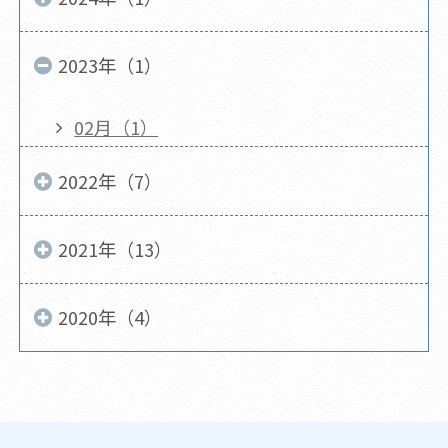
2023年（1）
02月（1）
2022年（7）
2021年（13）
2020年（4）