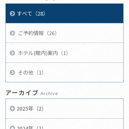
すべて（28）
ご予約情報（26）
ホテル(館内)案内（1）
その他（1）
アーカイブ
Archive
2025年（2）
2024年（1）