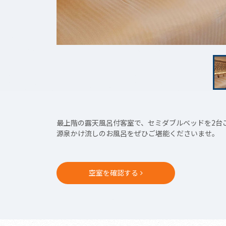
最上階の露天風呂付客室で、セミダブルベッドを2台
源泉かけ流しのお風呂をぜひご堪能くださいませ。
空室を確認する