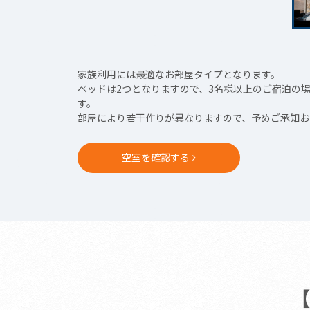
家族利用には最適なお部屋タイプとなります。
ベッドは2つとなりますので、3名様以上のご宿泊の
す。
部屋により若干作りが異なりますので、予めご承知お
空室を確認する