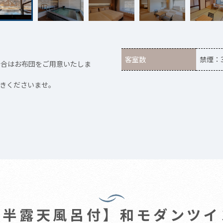
客室数
禁煙：
場合はお布団をご用意いたしま
きくださいませ。
【半露天風呂付】和モダンツイ