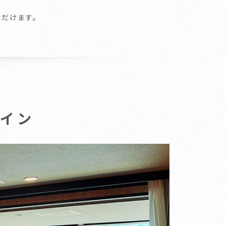
ただけます。
ツイン