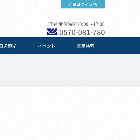
会員ログイン
ご予約受付時間10:00～17:00
0570-081-780
周辺観光
イベント
空室検索