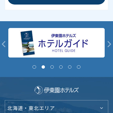
北海道・東北エリア