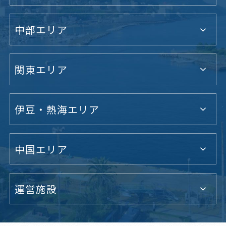
中部エリア
関東エリア
伊豆・熱海エリア
中国エリア
運営施設