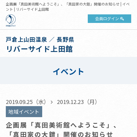
企画展「真田美術館へようこそ」、「真田家の大鎧」開催のお知らせ | イベ
ント | リバーサイド上田館
会員ログイン
戸倉上山田温泉 ／ 長野県
リバーサイド上田館
イベント
2019.09.25（水）
2019.12.23（月）
地域イベント
企画展「真田美術館へようこそ」、
「真田家の大鎧」開催のお知らせ