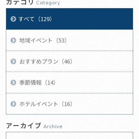
カテゴリ
Category
すべて（129）
地域イベント（53）
おすすめプラン（46）
季節情報（14）
ホテルイベント（16）
アーカイブ
Archive