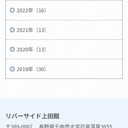
2022年（16）
2021年（13）
2020年（13）
2019年（30）
リバーサイド上田館
〒389-0807 長野県千曲市大字戸倉温泉3055