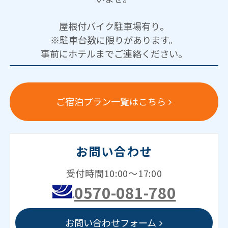
屋根付バイク駐車場有り。
※駐車台数に限りがあります。
事前にホテルまでご連絡ください。
ご宿泊プラン一覧はこちら
お問い合わせ
受付時間10:00～17:00
0570-081-780
お問い合わせフォーム