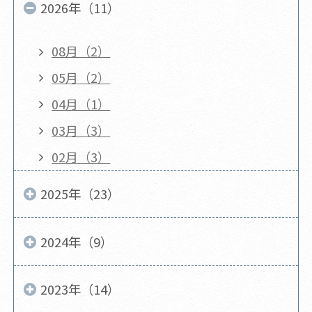
2026年（11）
08月（2）
05月（2）
04月（1）
03月（3）
02月（3）
2025年（23）
2024年（9）
2023年（14）