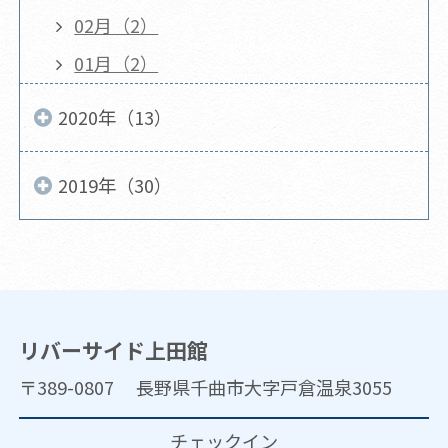
02月（2）
01月（2）
2020年（13）
2019年（30）
リバーサイド上田館
〒389-0807 長野県千曲市大字戸倉温泉3055
チェックイン