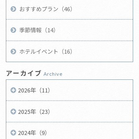
おすすめプラン（46）
季節情報（14）
ホテルイベント（16）
アーカイブ
Archive
2026年（11）
2025年（23）
2024年（9）