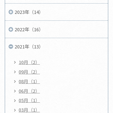
2023年（14）
2022年（16）
2021年（13）
10月（2）
09月（2）
08月（1）
06月（2）
05月（1）
03月（1）