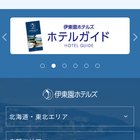
北海道・東北エリア