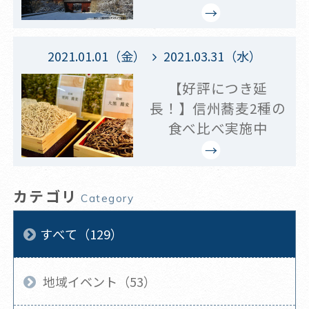
2021.01.01（金）
2021.03.31（水）
【好評につき延
長！】信州蕎麦2種の
食べ比べ実施中
カテゴリ
Category
すべて（129）
地域イベント（53）