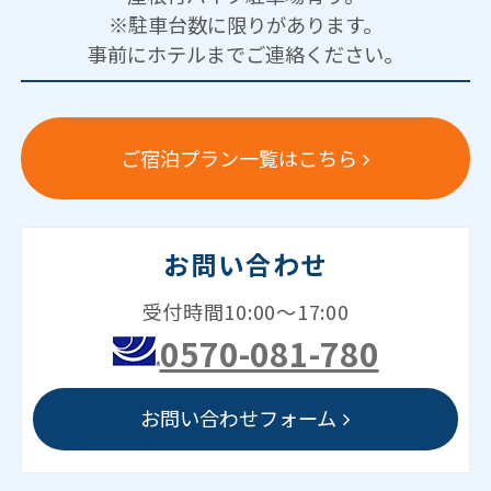
※駐車台数に限りがあります。
事前にホテルまでご連絡ください。
ご宿泊プラン一覧はこちら
お問い合わせ
受付時間10:00～17:00
0570-081-780
お問い合わせフォーム