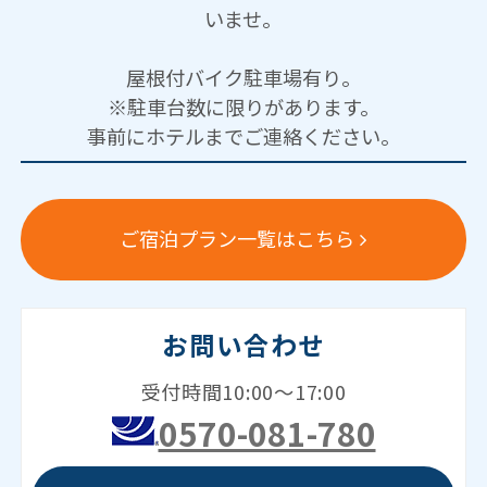
いませ。
屋根付バイク駐車場有り。
※駐車台数に限りがあります。
事前にホテルまでご連絡ください。
ご宿泊プラン一覧はこちら
お問い合わせ
受付時間10:00～17:00
0570-081-780