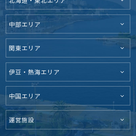
北海道・東北エリア
中部エリア
関東エリア
伊豆・熱海エリア
中国エリア
運営施設