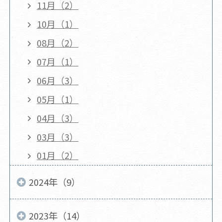
11月（2）
10月（1）
08月（2）
07月（1）
06月（3）
05月（1）
04月（3）
03月（3）
01月（2）
2024年（9）
2023年（14）