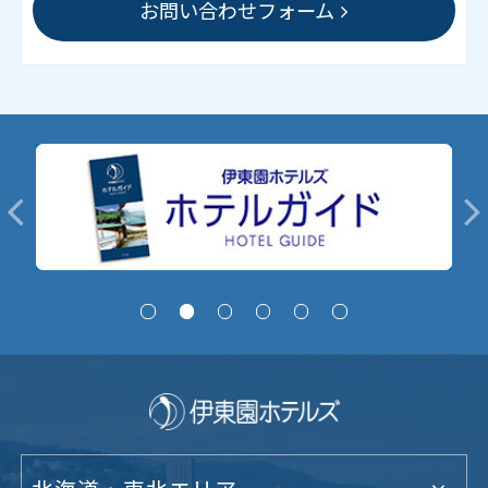
お問い合わせフォーム