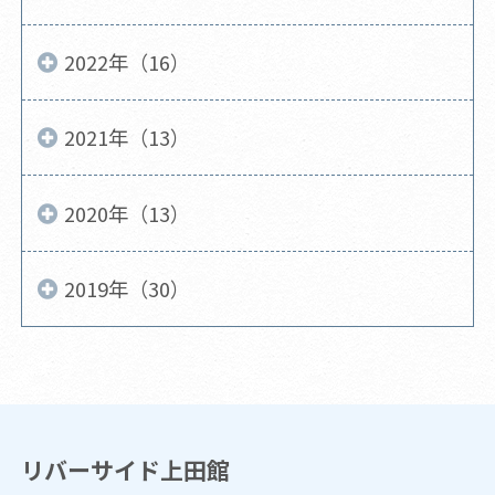
2022年（16）
2021年（13）
2020年（13）
2019年（30）
リバーサイド上田館