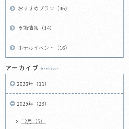
おすすめプラン（46）
季節情報（14）
ホテルイベント（16）
アーカイブ
Archive
2026年（11）
2025年（23）
12月（5）