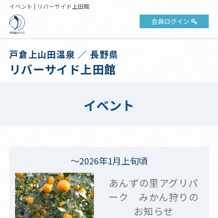
イベント | リバーサイド上田館
会員ログイン
戸倉上山田温泉 ／ 長野県
リバーサイド上田館
イベント
～2026年1月上旬頃
あんずの里アグリパ
ーク みかん狩りの
お知らせ